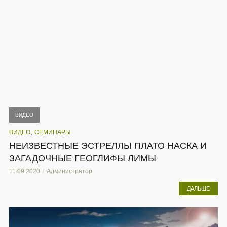
ВИДЕО
,
ВИДЕО
СЕМИНАРЫ
НЕИЗВЕСТНЫЕ ЭСТРЕЛЛЫ ПЛАТО НАСКА И
ЗАГАДОЧНЫЕ ГЕОГЛИФЫ ЛИМЫ
11.09.2020
Администратор
ДАЛЬШЕ