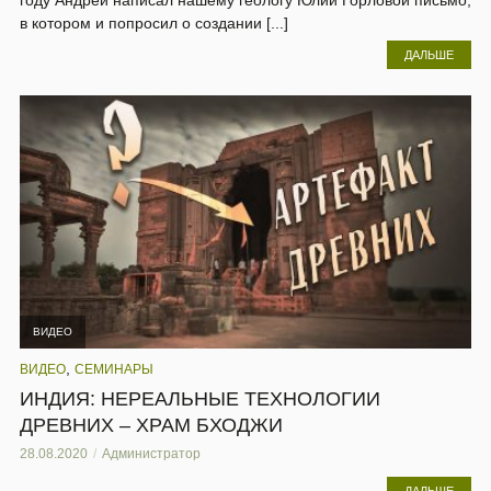
году Андрей написал нашему геологу Юлии Горловой письмо,
в котором и попросил о создании [...]
ДАЛЬШЕ
ВИДЕО
,
ВИДЕО
СЕМИНАРЫ
ИНДИЯ: НЕРЕАЛЬНЫЕ ТЕХНОЛОГИИ
ДРЕВНИХ – ХРАМ БХОДЖИ
28.08.2020
Администратор