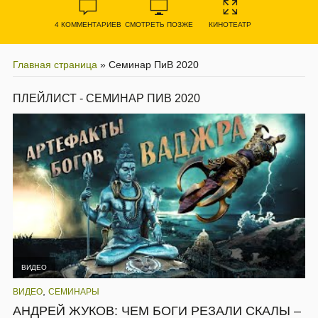
4 КОММЕНТАРИЕВ
СМОТРЕТЬ ПОЗЖЕ
КИНОТЕАТР
Главная страница
»
Семинар ПиВ 2020
ПЛЕЙЛИСТ - СЕМИНАР ПИВ 2020
ВИДЕО
,
ВИДЕО
СЕМИНАРЫ
АНДРЕЙ ЖУКОВ: ЧЕМ БОГИ РЕЗАЛИ СКАЛЫ –