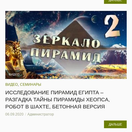
ДАЛЬШЕ
ВИДЕО
,
ВИДЕО
СЕМИНАРЫ
ИССЛЕДОВАНИЕ ПИРАМИД ЕГИПТА –
РАЗГАДКА ТАЙНЫ ПИРАМИДЫ ХЕОПСА,
РОБОТ В ШАХТЕ, БЕТОННАЯ ВЕРСИЯ
06.09.2020
Администратор
ДАЛЬШЕ