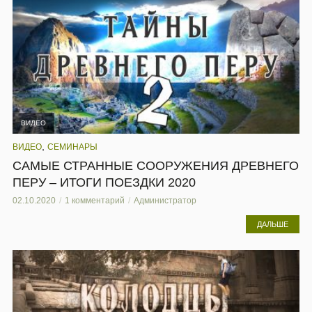
ВИДЕО
,
ВИДЕО
СЕМИНАРЫ
САМЫЕ СТРАННЫЕ СООРУЖЕНИЯ ДРЕВНЕГО
ПЕРУ – ИТОГИ ПОЕЗДКИ 2020
02.10.2020
1 комментарий
Администратор
ДАЛЬШЕ