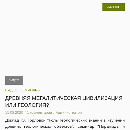
ДАЛЬШЕ
ВИДЕО
,
ВИДЕО
СЕМИНАРЫ
ДРЕВНЯЯ МЕГАЛИТИЧЕСКАЯ ЦИВИЛИЗАЦИЯ
ИЛИ ГЕОЛОГИЯ?
15.08.2020
1 комментарий
Администратор
Доклад Ю. Горловой “Роль геологических знаний в изучении
древних геологических объектов”, семинар “Пирамиды и