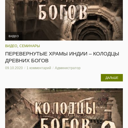
ВИДЕО
,
ВИДЕО
СЕМИНАРЫ
ПЕРЕВЕРНУТЫЕ ХРАМЫ ИНДИИ – КОЛОДЦЫ
ДРЕВНИХ БОГОВ
09.10.2020
1 комментарий
Администратор
ДАЛЬШЕ