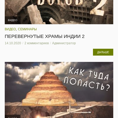
ВИДЕО
,
ВИДЕО
СЕМИНАРЫ
ПЕРЕВЕРНУТЫЕ ХРАМЫ ИНДИИ 2
14.10.2020
2 комментариев
Администратор
ДАЛЬШЕ