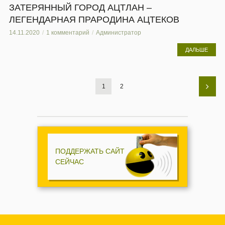
ЗАТЕРЯННЫЙ ГОРОД АЦТЛАН –
ЛЕГЕНДАРНАЯ ПРАРОДИНА АЦТЕКОВ
14.11.2020
1 комментарий
Администратор
ДАЛЬШЕ
1
2
ПОДДЕРЖАТЬ САЙТ
СЕЙЧАС