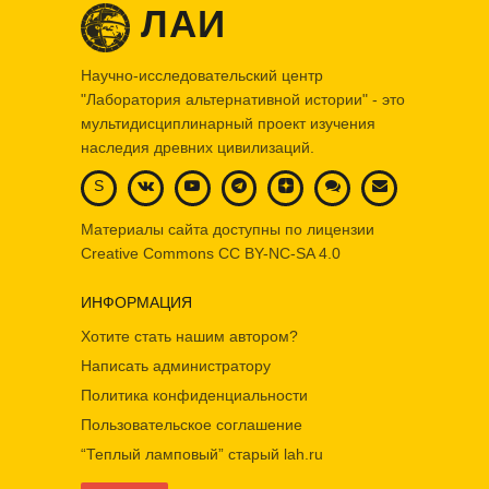
ЛАИ
Научно-исследовательский центр
"Лаборатория альтернативной истории" - это
мультидисциплинарный проект изучения
наследия древних цивилизаций.
S
Материалы сайта доступны по лицензии
Creative Commons
CC BY-NC-SA 4.0
ИНФОРМАЦИЯ
Хотите стать нашим автором?
Написать администратору
Политика конфиденциальности
Пользовательское соглашение
“Теплый ламповый” старый lah.ru