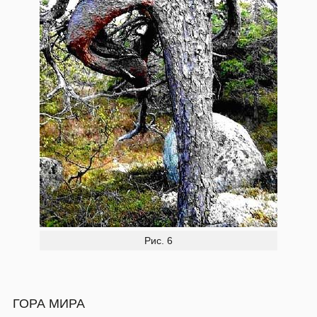
Рис. 6
ГОРА МИРА