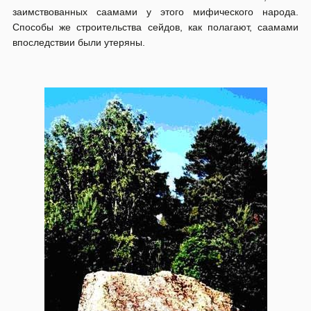
заимствованных саамами у этого мифического народа.
Способы же строительства сейдов, как полагают, саамами
впоследствии были утеряны.