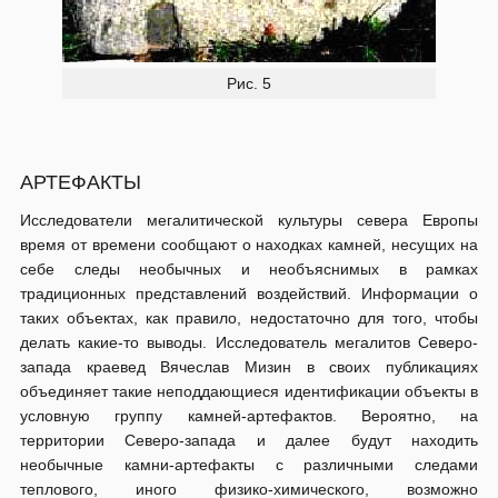
Рис. 5
АРТЕФАКТЫ
Исследователи мегалитической культуры севера Европы
время от времени сообщают о находках камней, несущих на
себе следы необычных и необъяснимых в рамках
традиционных представлений воздействий. Информации о
таких объектах, как правило, недостаточно для того, чтобы
делать какие-то выводы. Исследователь мегалитов Северо-
запада краевед Вячеслав Мизин в своих публикациях
объединяет такие неподдающиеся идентификации объекты в
условную группу камней-артефактов. Вероятно, на
территории Северо-запада и далее будут находить
необычные камни-артефакты с различными следами
теплового, иного физико-химического, возможно