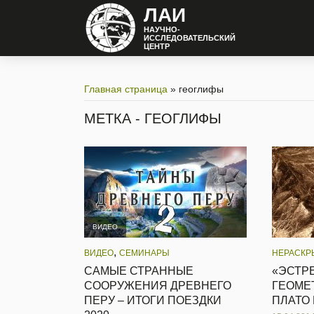
ЛАИ
НАУЧНО-
ИССЛЕДОВАТЕЛЬСКИЙ
ЦЕНТР
Главная страница
»
геоглифы
МЕТКА - ГЕОГЛИФЫ
ВИДЕО
,
ВИДЕО
СЕМИНАРЫ
НЕРАСКР
САМЫЕ СТРАННЫЕ
«ЭСТРЕ
СООРУЖЕНИЯ ДРЕВНЕГО
ГЕОМЕ
ПЕРУ – ИТОГИ ПОЕЗДКИ
ПЛАТО