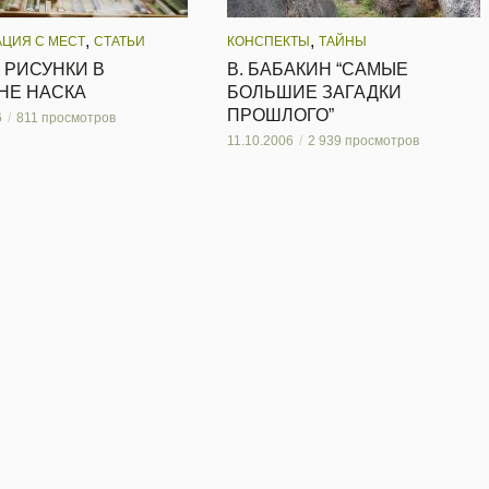
,
,
ЦИЯ С МЕСТ
СТАТЬИ
КОНСПЕКТЫ
ТАЙНЫ
 РИСУНКИ В
В. БАБАКИН “САМЫЕ
НЕ НАСКА
БОЛЬШИЕ ЗАГАДКИ
ПРОШЛОГО”
6
811 просмотров
11.10.2006
2 939 просмотров