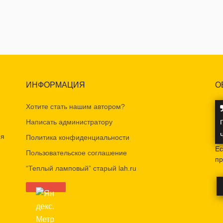
ИНФОРМАЦИЯ
О
Хотите стать нашим автором?
Написать администратору
ия
Политика конфиденциальности
Ес
Пользовательское соглашение
пр
“Теплый ламповый” старый lah.ru