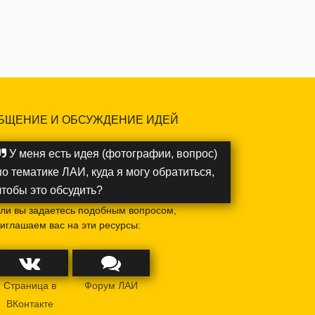
БЩЕНИЕ И ОБСУЖДЕНИЕ ИДЕЙ
У меня есть идея (фотографии, вопрос)
по тематике ЛАИ, куда я могу обратиться,
чтобы это обсудить?
ли вы задаетесь подобным вопросом,
иглашаем вас на эти ресурсы:
Страница в
Форум ЛАИ
ВКонтакте