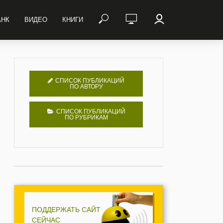
АНК
ВИДЕО
КНИГИ
СПИСОК ПУБЛИКАЦИЙ
ПО АВТОРУ
СПИСОК ПУБЛИКАЦИЙ
ПО РУБРИКАМ
ПОДДЕРЖАТЬ САЙТ
СЕЙЧАС