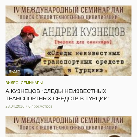
ВИДЕО
,
ВИДЕО
СЕМИНАРЫ
А.КУЗНЕЦОВ “СЛЕДЫ НЕИЗВЕСТНЫХ
ТРАНСПОРТНЫХ СРЕДСТВ В ТУРЦИИ”
28.04.2016
0 просмотров