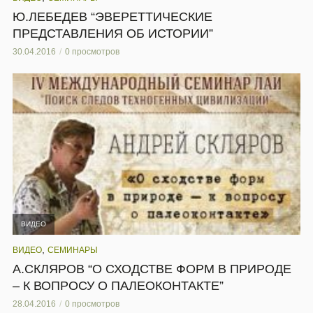
Ю.ЛЕБЕДЕВ “ЭВЕРЕТТИЧЕСКИЕ
ПРЕДСТАВЛЕНИЯ ОБ ИСТОРИИ”
30.04.2016
0 просмотров
ВИДЕО
,
ВИДЕО
СЕМИНАРЫ
А.СКЛЯРОВ “О СХОДСТВЕ ФОРМ В ПРИРОДЕ
– К ВОПРОСУ О ПАЛЕОКОНТАКТЕ”
28.04.2016
0 просмотров