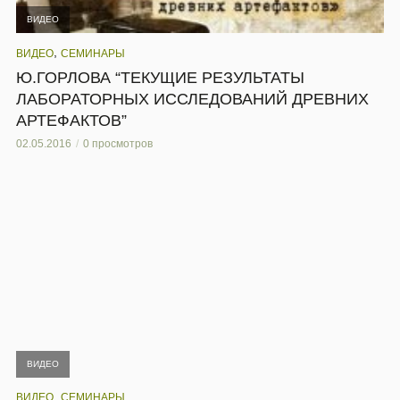
ВИДЕО
,
ВИДЕО
СЕМИНАРЫ
Ю.ГОРЛОВА “ТЕКУЩИЕ РЕЗУЛЬТАТЫ
ЛАБОРАТОРНЫХ ИССЛЕДОВАНИЙ ДРЕВНИХ
АРТЕФАКТОВ”
02.05.2016
0 просмотров
ВИДЕО
,
ВИДЕО
СЕМИНАРЫ