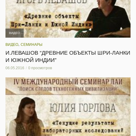
ВИДЕО
,
ВИДЕО
СЕМИНАРЫ
И.ЛЕВАШОВ “ДРЕВНИЕ ОБЪЕКТЫ ШРИ-ЛАНКИ
И ЮЖНОЙ ИНДИИ”
06.05.2016
0 просмотров