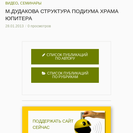
,
ВИДЕО
СЕМИНАРЫ
М.ДУДАКОВА СТРУКТУРА ПОДИУМА ХРАМА
ЮПИТЕРА
28.01.2013
0 просмотров
СПИСОК ПУБЛИКАЦИЙ
ПО АВТОРУ
СПИСОК ПУБЛИКАЦИЙ
ПО РУБРИКАМ
ПОДДЕРЖАТЬ САЙТ
СЕЙЧАС