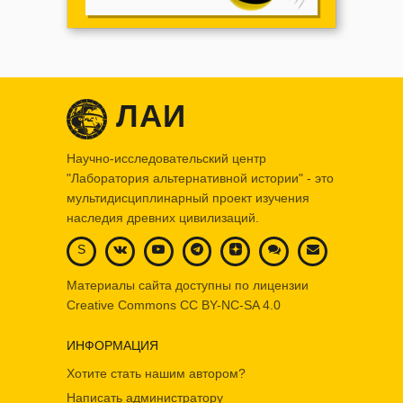
ЛАИ
Научно-исследовательский центр
"Лаборатория альтернативной истории" - это
мультидисциплинарный проект изучения
наследия древних цивилизаций.
S
Материалы сайта доступны по лицензии
Creative Commons
CC BY-NC-SA 4.0
ИНФОРМАЦИЯ
Хотите стать нашим автором?
Написать администратору