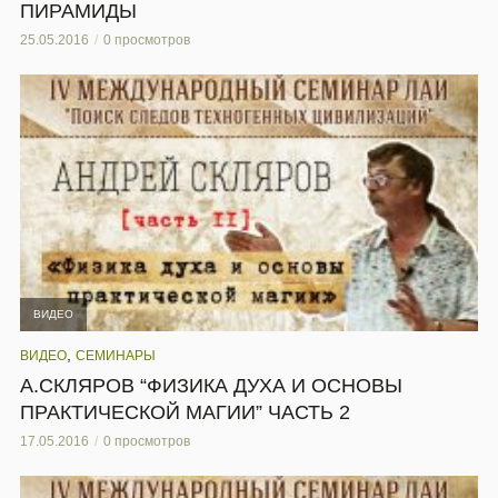
ПИРАМИДЫ
25.05.2016
0 просмотров
ВИДЕО
,
ВИДЕО
СЕМИНАРЫ
А.СКЛЯРОВ “ФИЗИКА ДУХА И ОСНОВЫ
ПРАКТИЧЕСКОЙ МАГИИ” ЧАСТЬ 2
17.05.2016
0 просмотров