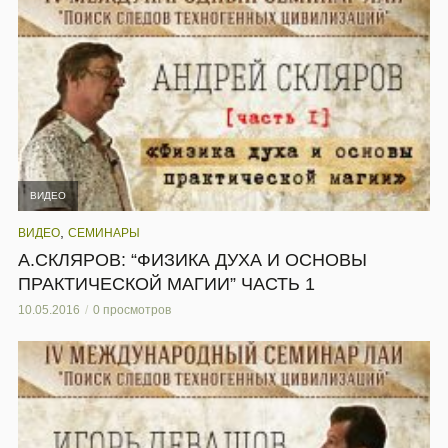
ВИДЕО
,
ВИДЕО
СЕМИНАРЫ
А.СКЛЯРОВ: “ФИЗИКА ДУХА И ОСНОВЫ
ПРАКТИЧЕСКОЙ МАГИИ” ЧАСТЬ 1
10.05.2016
0 просмотров