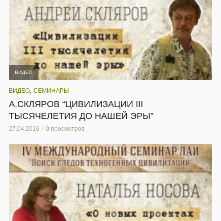
ВИДЕО
,
ВИДЕО
СЕМИНАРЫ
А.СКЛЯРОВ “ЦИВИЛИЗАЦИИ III
ТЫСЯЧЕЛЕТИЯ ДО НАШЕЙ ЭРЫ”
27.04.2016
0 просмотров