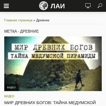
ЛАИ
Главная страница
»
Древние
МЕТКА - ДРЕВНИЕ
ВИДЕО
ВИДЕО
МИР ДРЕВНИХ БОГОВ: ТАЙНА МЕДУМСКОЙ