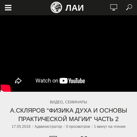
ЛАИ
,
ВИДЕО
СЕМИНАРЫ
А.СКЛЯРОВ “ФИЗИКА ДУХА И ОСНОВЫ
ПРАКТИЧЕСКОЙ МАГИИ” ЧАСТЬ 2
17.05.2016
Администратор
0 просмотров
1 минут на чтение