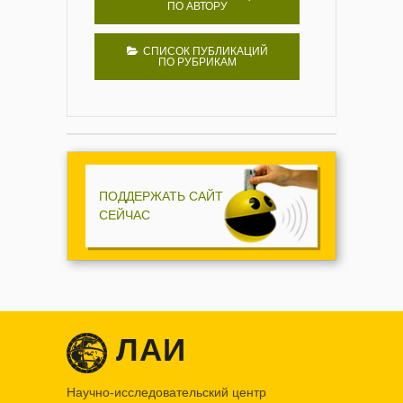
ПО АВТОРУ
СПИСОК ПУБЛИКАЦИЙ
ПО РУБРИКАМ
ПОДДЕРЖАТЬ САЙТ
СЕЙЧАС
ЛАИ
Научно-исследовательский центр