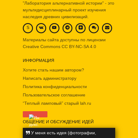
"Лаборатория альтернативной истории" - это
мультидисциплинарный проект изучения
наследия древних цивилизаций.
S
Материалы сайта доступны по лицензии
Creative Commons
CC BY-NC-SA 4.0
ИНФОРМАЦИЯ
Хотите стать нашим автором?
Написать администратору
Политика конфиденциальности
Пользовательское соглашение
“Теплый ламповый” старый lah.ru
ОБЩЕНИЕ И ОБСУЖДЕНИЕ ИДЕЙ
У меня есть идея (фотографии,