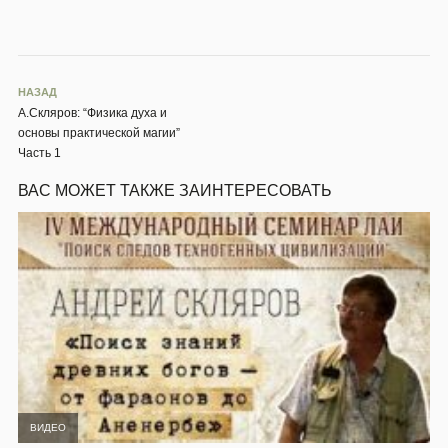
НАЗАД
А.Скляров: “Физика духа и
основы практической магии”
Часть 1
ВАС МОЖЕТ ТАКЖЕ ЗАИНТЕРЕСОВАТЬ
ВИДЕО