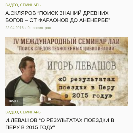
,
ВИДЕО
СЕМИНАРЫ
А.СКЛЯРОВ “ПОИСК ЗНАНИЙ ДРЕВНИХ
БОГОВ – ОТ ФАРАОНОВ ДО АНЕНЕРБЕ”
23.04.2016
0 просмотров
ВИДЕО
,
ВИДЕО
СЕМИНАРЫ
И.ЛЕВАШОВ “О РЕЗУЛЬТАТАХ ПОЕЗДКИ В
ПЕРУ В 2015 ГОДУ”