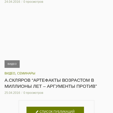
24.04.2016
0 просмотров
ВИДЕО
,
ВИДЕО
СЕМИНАРЫ
А.СКЛЯРОВ “АРТЕФАКТЫ ВОЗРАСТОМ В
МИЛЛИОНЫ ЛЕТ – АРГУМЕНТЫ ПРОТИВ”
25.04.2016
0 просмотров
СПИСОК ПУБЛИКАЦИЙ