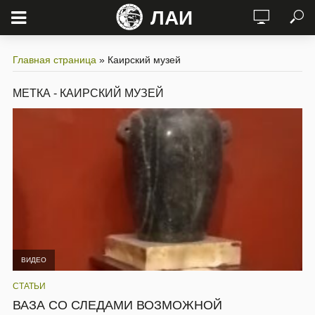
ЛАИ
Главная страница
»
Каирский музей
МЕТКА - КАИРСКИЙ МУЗЕЙ
ВИДЕО
СТАТЬИ
ВАЗА СО СЛЕДАМИ ВОЗМОЖНОЙ