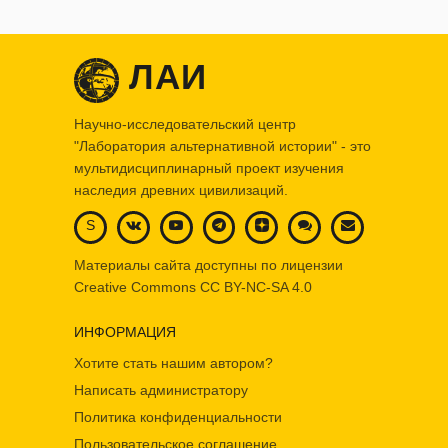
ЛАИ
Научно-исследовательский центр
"Лаборатория альтернативной истории" - это
мультидисциплинарный проект изучения
наследия древних цивилизаций.
S
Материалы сайта доступны по лицензии
Creative Commons
CC BY-NC-SA 4.0
ИНФОРМАЦИЯ
Хотите стать нашим автором?
Написать администратору
Политика конфиденциальности
Пользовательское соглашение