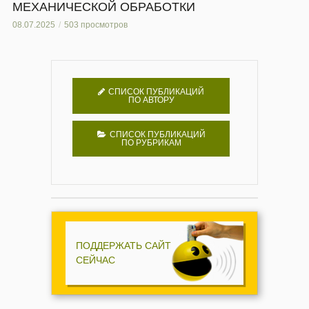
МЕХАНИЧЕСКОЙ ОБРАБОТКИ
08.07.2025
503 просмотров
СПИСОК ПУБЛИКАЦИЙ
ПО АВТОРУ
СПИСОК ПУБЛИКАЦИЙ
ПО РУБРИКАМ
ПОДДЕРЖАТЬ САЙТ
СЕЙЧАС