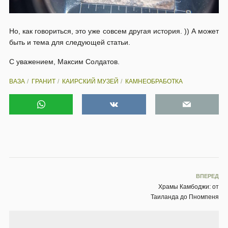
Но, как говориться, это уже совсем другая история. )) А может
быть и тема для следующей статьи.
С уважением, Максим Солдатов.
ВАЗА
ГРАНИТ
КАИРСКИЙ МУЗЕЙ
КАМНЕОБРАБОТКА
ВПЕРЕД
Храмы Камбоджи: от
Таиланда до Пномпеня