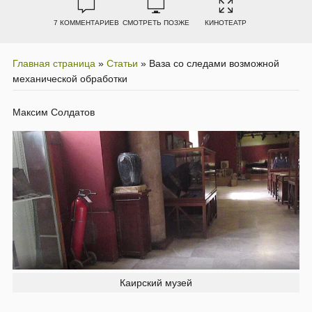
7 КОММЕНТАРИЕВ
СМОТРЕТЬ ПОЗЖЕ
КИНОТЕАТР
Главная страница
»
Статьи
»
Ваза со следами возможной
механической обработки
Максим Солдатов
Каирский музей