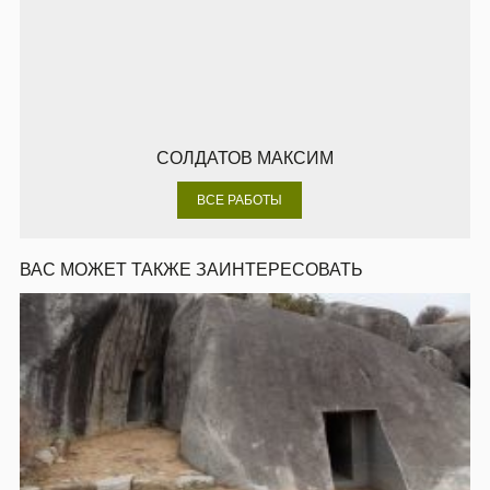
СОЛДАТОВ МАКСИМ
ВСЕ РАБОТЫ
ВАС МОЖЕТ ТАКЖЕ ЗАИНТЕРЕСОВАТЬ