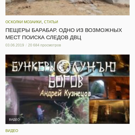
,
ОСКОЛКИ МОЗАИКИ
СТАТЬИ
ПЕЩЕРЫ БАРАБАР. ОДНО ИЗ ВОЗМОЖНЫХ
МЕСТ ПОИСКА СЛЕДОВ ДВЦ
03.06.2019
20 684 просмотров
ВИДЕО
ВИДЕО