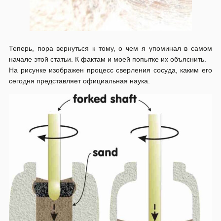
Теперь, пора вернуться к тому, о чем я упоминал в самом
начале этой статьи. К фактам и моей попытке их объяснить.
На рисунке изображен процесс сверления сосуда, каким его
сегодня представляет официальная наука.