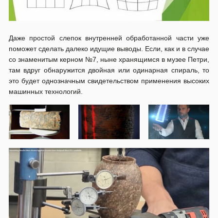
Даже простой слепок внутренней обработанной части уже
поможет сделать далеко идущие выводы. Если, как и в случае
со знаменитым керном №7, ныне хранящимся в музее Петри,
там вдруг обнаружится двойная или одинарная спираль, то
это будет однозначным свидетельством применения высоких
машинных технологий.