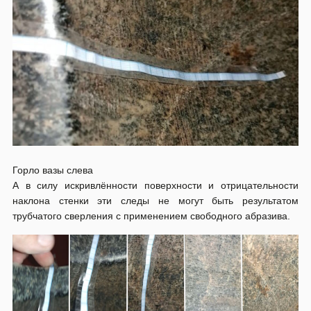
Горло вазы слева
А в силу искривлённости поверхности и отрицательности
наклона стенки эти следы не могут быть результатом
трубчатого сверления с применением свободного абразива.