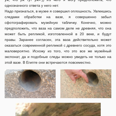
однозначного ответа у него нет.
Надо признаться, в музее я совершил оплошность. Увлекшись
следами обработки на вазе, я совершенно забыл
сфотографировать музейную табличку. Конечно, можно
предположить, что ваза на самом деле не древняя, что она
может быть репликой, изготовленной в 20 веке, и будут
правы. Заранее согласен, эта ваза действительно может
оказаться современной репликой с древнего сосуда, хотя это
маловероятно. Исхожу из того, что это все же музейный
экспонат, да и подобные следы можно увидеть не только на
этой вазе. В Египте они встречаются повсеместно.