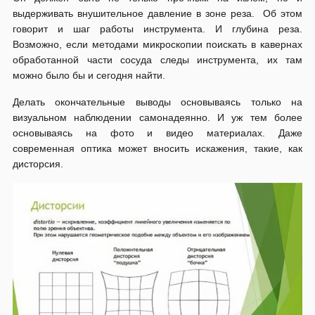
выдерживать внушительное давление в зоне реза. Об этом
говорит и шаг работы инструмента. И глубина реза.
Возможно, если методами микроскопии поискать в кавернах
обработанной части сосуда следы инструмента, их там
можно было бы и сегодня найти.
Делать окончательные выводы основываясь только на
визуальном наблюдении самонадеянно. И уж тем более
основываясь на фото и видео материалах. Даже
современная оптика может вносить искажения, такие, как
дисторсия.