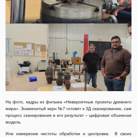
На фото, кадры из фильма «Невероятные проекты древнего
мира». Знаменитый керн №7 готовят к 3Д сканированию, сам
процесс сканирования и его результат – цифровая объемная
модель.
Или измерение чистоты обработки и центровка. В своих