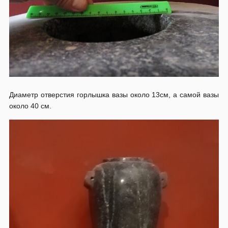
Диаметр отверстия горлышка вазы около 13см, а самой вазы
около 40 см.