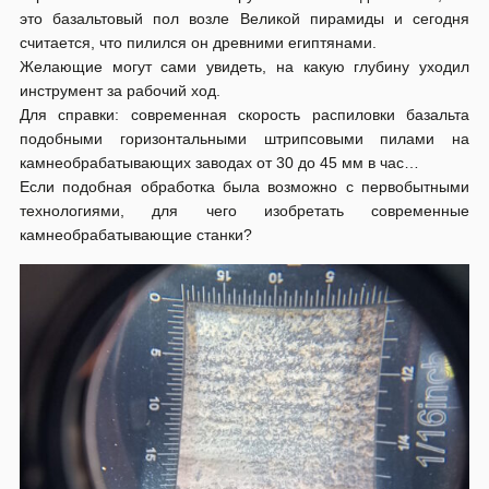
это базальтовый пол возле Великой пирамиды и сегодня
считается, что пилился он древними египтянами.
Желающие могут сами увидеть, на какую глубину уходил
инструмент за рабочий ход.
Для справки: современная скорость распиловки базальта
подобными горизонтальными штрипсовыми пилами на
камнеобрабатывающих заводах от 30 до 45 мм в час…
Если подобная обработка была возможно с первобытными
технологиями, для чего изобретать современные
камнеобрабатывающие станки?