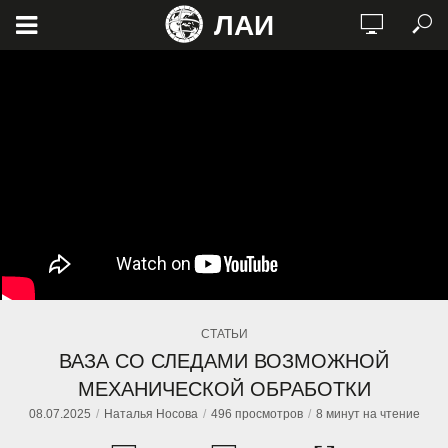
ЛАИ
СТАТЬИ
ВАЗА СО СЛЕДАМИ ВОЗМОЖНОЙ
МЕХАНИЧЕСКОЙ ОБРАБОТКИ
08.07.2025
Наталья Носова
496 просмотров
8 минут на чтение