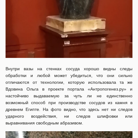
Внутри вазы на стенках сосуда хорошо видны следы
обработки и любой может убедиться, что они сильно
отличаются от технологии, которую использовала та же
Вдовина Ольга в проекте портала «Антропогенез.ру» и
настойчиво выдаваемую за чуть ли не единственно
возможный способ при производстве сосудов из камня в
древнем Египте. На фото видно, что здесь нет ни следов
ударного воздействия, ни следов шлифовки или
выравнивания свободным абразивом.