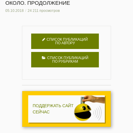
ОКОЛО. ПРОДОЛЖЕНИЕ
05.10.2018
24 211 просмотров
СПИСОК ПУБЛИКАЦИЙ
ПО АВТОРУ
СПИСОК ПУБЛИКАЦИЙ
ПО РУБРИКАМ
ПОДДЕРЖАТЬ САЙТ
СЕЙЧАС