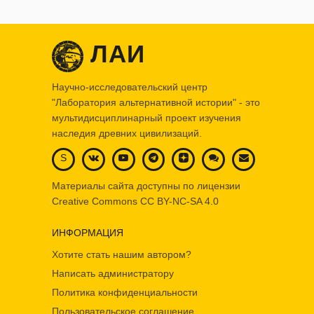
ЛАИ
Научно-исследовательский центр
"Лаборатория альтернативной истории" - это
мультидисциплинарный проект изучения
наследия древних цивилизаций.
S
Материалы сайта доступны по лицензии
Creative Commons
CC BY-NC-SA 4.0
ИНФОРМАЦИЯ
Хотите стать нашим автором?
Написать администратору
Политика конфиденциальности
Пользовательское соглашение