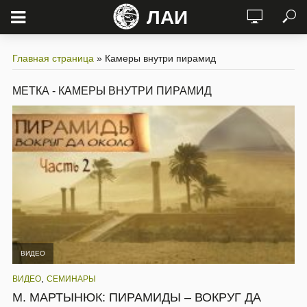
ЛАИ
Главная страница
»
Камеры внутри пирамид
МЕТКА - КАМЕРЫ ВНУТРИ ПИРАМИД
ВИДЕО
,
ВИДЕО
СЕМИНАРЫ
М. МАРТЫНЮК: ПИРАМИДЫ – ВОКРУГ ДА