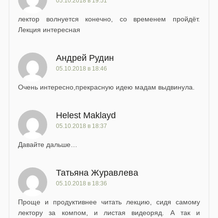
05.10.2018 в 19:51
лектор волнуется конечно, со временем пройдёт.
Лекция интересная
Андрей Рудин
05.10.2018 в 18:46
Очень интересно,прекрасную идею мадам выдвинула.
Helest Maklayd
05.10.2018 в 18:37
Давайте дальше…
Татьяна Журавлева
05.10.2018 в 18:36
Проще и продуктивнее читать лекцию, сидя самому
лектору за компом, и листая видеоряд. А так и