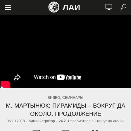
ЛАИ
,
ВИДЕО
СЕМИНАРЫ
М. МАРТЫНЮК: ПИРАМИДЫ – ВОКРУГ ДА
ОКОЛО. ПРОДОЛЖЕНИЕ
05.10.2018
Администратор
24 211 просмотров
1 минут на чтение