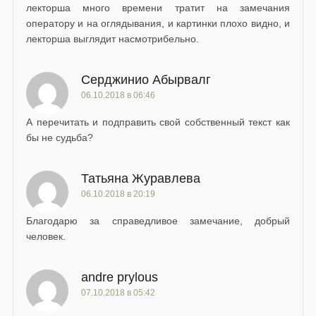
лекторша много времени тратит на замечания
оператору и на оглядывания, и картинки плохо видно, и
лекторша выглядит насмотрибельно.
Серджинио Абырвалг
06.10.2018 в 06:46
А перечитать и подправить свой собственный текст как
бы не судьба?
Татьяна Журавлева
06.10.2018 в 20:19
Благодарю за справедливое замечание, добрый
человек.
andre prylous
07.10.2018 в 05:42