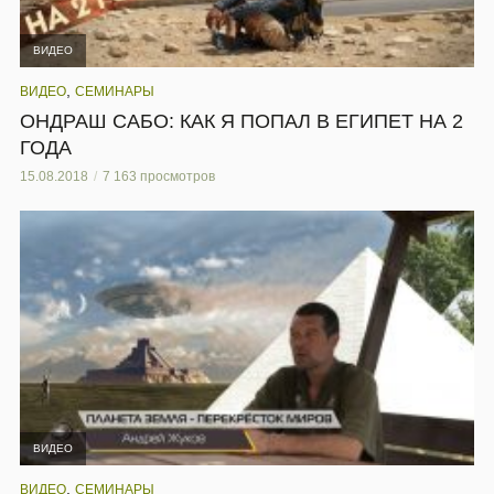
ВИДЕО
,
ВИДЕО
СЕМИНАРЫ
ОНДРАШ САБО: КАК Я ПОПАЛ В ЕГИПЕТ НА 2
ГОДА
15.08.2018
7 163 просмотров
ВИДЕО
,
ВИДЕО
СЕМИНАРЫ