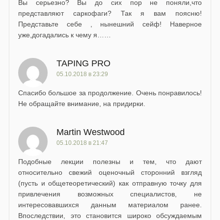
Вы серьезно? Вы до сих пор не поняли,что
представляют саркофаги? Так я вам поясню!
Представьте себе , нынешний сейф! Наверное
уже,догадались к чему я……
TAPING PRO
05.10.2018 в 23:29
Спасибо большое за продолжение. Очень понравилось!
Не обращайте внимание, на придирки.
Martin Westwood
05.10.2018 в 21:47
Подобные лекции полезны и тем, что дают
относительно свежий оценочный сторонний взгляд
(пусть и общетеоретический) как отправную точку для
привлечения возможных специалистов, не
интересовавшихся данным материалом ранее.
Впоследствии, это становится широко обсуждаемым