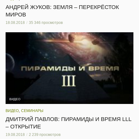
АНДРЕЙ ЖУКОВ: ЗЕМЛЯ – ПЕРЕКРЁСТОК
МИРОВ
18.08.2018
35 346 просмотров
ВИДЕО
,
ВИДЕО
СЕМИНАРЫ
ДМИТРИЙ ПАВЛОВ: ПИРАМИДЫ И ВРЕМЯ LLL
– ОТКРЫТИЕ
19.08.2018
2 239 просмотров