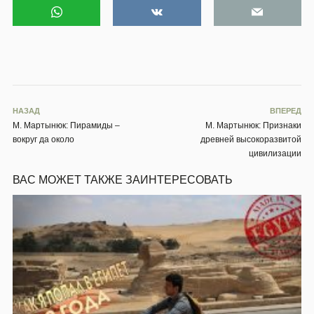
НАЗАД
ВПЕРЕД
М. Мартынюк: Пирамиды –
М. Мартынюк: Признаки
вокруг да около
древней высокоразвитой
цивилизации
ВАС МОЖЕТ ТАКЖЕ ЗАИНТЕРЕСОВАТЬ