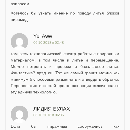
вопросом.
Хотелось бы узнать мнение по поводу литья блоков
пирамид.
Yui Awe
06.10.2018 в 02:48
там весь технологический спектр работы с природным
материалом. в том числе и литье и перемещение.
Можно потрогать и прорези и базальтовое литье.
Фантастика? вряд ли. Тот же самый гранит можно как
минимум 5 способами размягчить и отвердить обратно.
Перенос этих тяжестей просто как опция включенная в
эту единую технологию.
ЛИДИЯ БУЛАХ
06.10.2018 в 06:36
Если бы пирамиды сооружались как