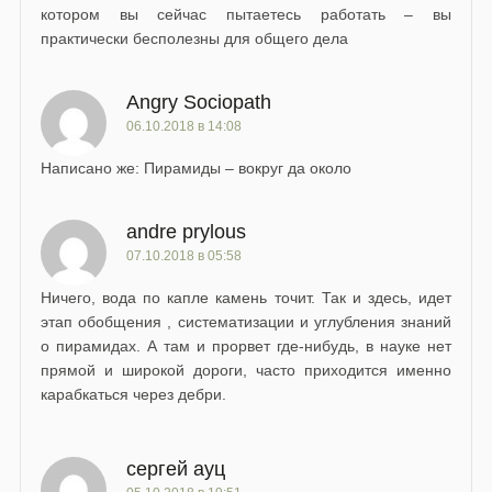
котором вы сейчас пытаетесь работать – вы
практически бесполезны для общего дела
Angry Sociopath
06.10.2018 в 14:08
Написано же: Пирамиды – вокруг да около
andre prylous
07.10.2018 в 05:58
Ничего, вода по капле камень точит. Так и здесь, идет
этап обобщения , систематизации и углубления знаний
о пирамидах. А там и прорвет где-нибудь, в науке нет
прямой и широкой дороги, часто приходится именно
карабкаться через дебри.
сергей ауц