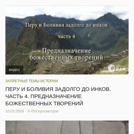
ВИДЕО
ЗАПРЕТНЫЕ ТЕМЫ ИСТОРИИ
ПЕРУ И БОЛИВИЯ ЗАДОЛГО ДО ИНКОВ.
ЧАСТЬ 4. ПРЕДНАЗНАЧЕНИЕ
БОЖЕСТВЕННЫХ ТВОРЕНИЙ
10.03.2008
8 456 просмотров