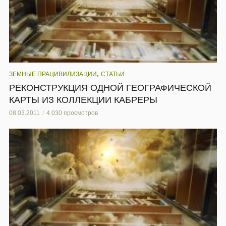
,
ЗЕМНЫЕ ПРАЦИВИЛИЗАЦИИ
СТАТЬИ
РЕКОНСТРУКЦИЯ ОДНОЙ ГЕОГРАФИЧЕСКОЙ
КАРТЫ ИЗ КОЛЛЕКЦИИ КАБРЕРЫ
08.03.2011
4 030 просмотров