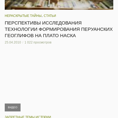
,
НЕРАСКРЫТЫЕ ТАЙНЫ
СТАТЬИ
ПЕРСПЕКТИВЫ ИССЛЕДОВАНИЯ
ТЕХНОЛОГИИ ФОРМИРОВАНИЯ ПЕРУАНСКИХ
ГЕОГЛИФОВ НА ПЛАТО НАСКА
25.04.2010
1 022 просмотров
ВИДЕО
ЗАПРЕТНЫЕ ТЕМЫ ИСТОРИИ