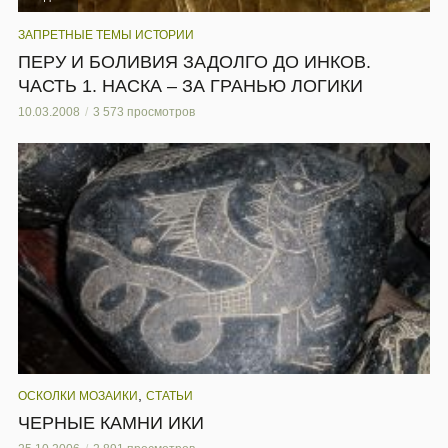
ЗАПРЕТНЫЕ ТЕМЫ ИСТОРИИ
ПЕРУ И БОЛИВИЯ ЗАДОЛГО ДО ИНКОВ.
ЧАСТЬ 1. НАСКА – ЗА ГРАНЬЮ ЛОГИКИ
10.03.2008
3 573 просмотров
,
ОСКОЛКИ МОЗАИКИ
СТАТЬИ
ЧЕРНЫЕ КАМНИ ИКИ