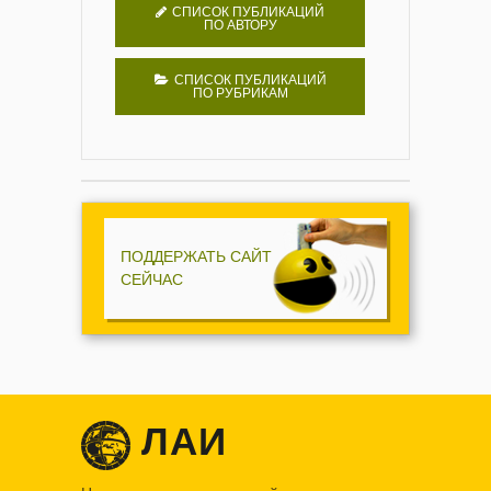
СПИСОК ПУБЛИКАЦИЙ
ПО АВТОРУ
СПИСОК ПУБЛИКАЦИЙ
ПО РУБРИКАМ
ПОДДЕРЖАТЬ САЙТ
СЕЙЧАС
ЛАИ