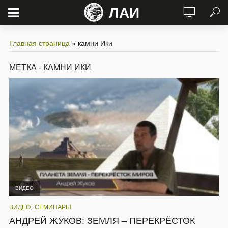
ЛАИ
Главная страница
»
камни Ики
МЕТКА - КАМНИ ИКИ
ВИДЕО
,
ВИДЕО
СЕМИНАРЫ
АНДРЕЙ ЖУКОВ: ЗЕМЛЯ – ПЕРЕКРЁСТОК