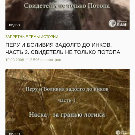
ВИДЕО
ЗАПРЕТНЫЕ ТЕМЫ ИСТОРИИ
ПЕРУ И БОЛИВИЯ ЗАДОЛГО ДО ИНКОВ.
ЧАСТЬ 2. СВИДЕТЕЛЬ НЕ ТОЛЬКО ПОТОПА
10.03.2008
12 596 просмотров
ВИДЕО