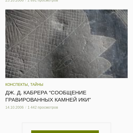
25.10.2006
2 891 просмотров
,
КОНСПЕКТЫ
ТАЙНЫ
ДЖ. Д. КАБРЕРА “СООБЩЕНИЕ
ГРАВИРОВАННЫХ КАМНЕЙ ИКИ”
14.10.2006
1 442 просмотров