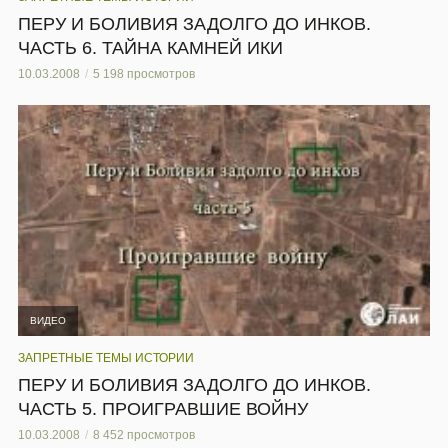
ПЕРУ И БОЛИВИЯ ЗАДОЛГО ДО ИНКОВ.
ЧАСТЬ 6. ТАЙНА КАМНЕЙ ИКИ
10.03.2008
5 198 просмотров
ВИДЕО
ЗАПРЕТНЫЕ ТЕМЫ ИСТОРИИ
ПЕРУ И БОЛИВИЯ ЗАДОЛГО ДО ИНКОВ.
ЧАСТЬ 5. ПРОИГРАВШИЕ ВОЙНУ
10.03.2008
8 452 просмотров