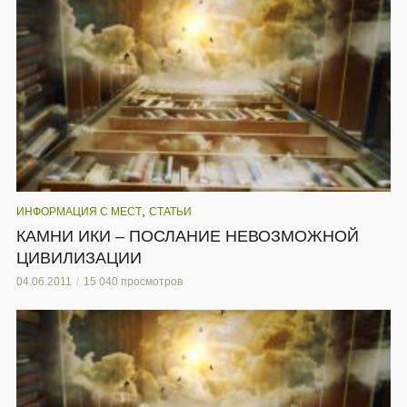
,
ИНФОРМАЦИЯ С МЕСТ
СТАТЬИ
КАМНИ ИКИ – ПОСЛАНИЕ НЕВОЗМОЖНОЙ
ЦИВИЛИЗАЦИИ
04.06.2011
15 040 просмотров