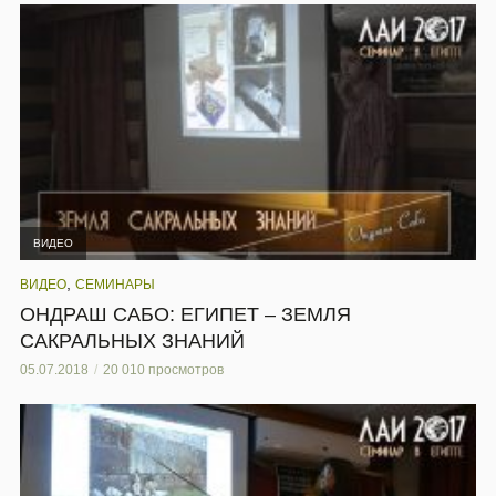
ВИДЕО
,
ВИДЕО
СЕМИНАРЫ
ОНДРАШ САБО: ЕГИПЕТ – ЗЕМЛЯ
САКРАЛЬНЫХ ЗНАНИЙ
05.07.2018
20 010 просмотров