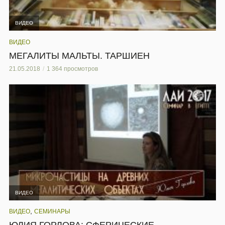
ВИДЕО
ВИДЕО
МЕГАЛИТЫ МАЛЬТЫ. ТАРШИЕН
21.05.2018
1 364 просмотров
ВИДЕО
,
ВИДЕО
СЕМИНАРЫ
ЮЛИЯ ГОРЛОВА: СФЕРИЧЕСКИЕ