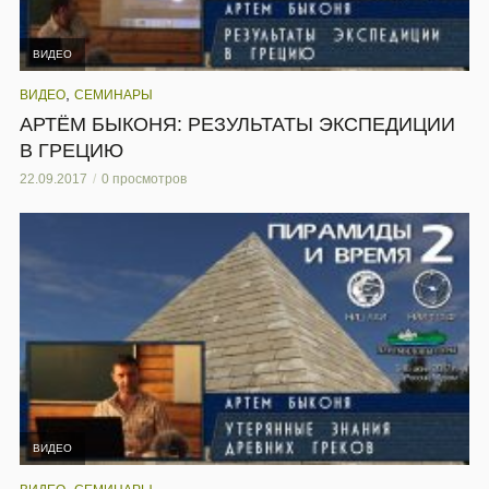
ВИДЕО
,
ВИДЕО
СЕМИНАРЫ
АРТЁМ БЫКОНЯ: РЕЗУЛЬТАТЫ ЭКСПЕДИЦИИ
В ГРЕЦИЮ
22.09.2017
0 просмотров
ВИДЕО
,