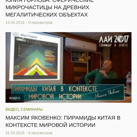
МИКРОЧАСТИЦЫ НА ДРЕВНИХ
МЕГАЛИТИЧЕСКИХ ОБЪЕКТАХ
14.04.2018
0 просмотров
ВИДЕО
,
ВИДЕО
СЕМИНАРЫ
МАКСИМ ЯКОВЕНКО: ПИРАМИДЫ КИТАЯ В
КОНТЕКСТЕ МИРОВОЙ ИСТОРИИ
31.03.2018
0 просмотров