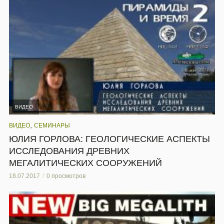
ВИДЕО
,
ВИДЕО
СЕМИНАРЫ
ЮЛИЯ ГОРЛОВА: ГЕОЛОГИЧЕСКИЕ АСПЕКТЫ
ИССЛЕДОВАНИЯ ДРЕВНИХ
МЕГАЛИТИЧЕСКИХ СООРУЖЕНИЙ
18.07.2017
0 просмотров