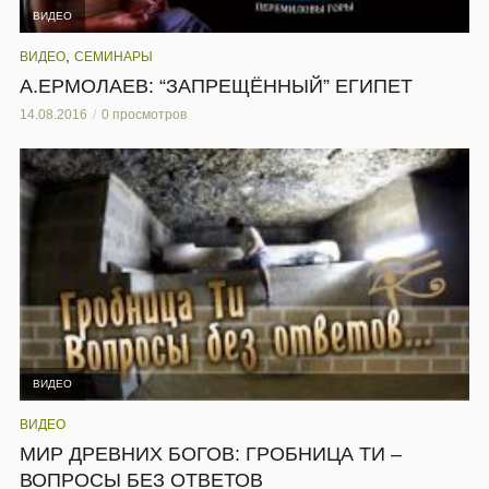
ВИДЕО
,
ВИДЕО
СЕМИНАРЫ
А.ЕРМОЛАЕВ: “ЗАПРЕЩЁННЫЙ” ЕГИПЕТ
14.08.2016
0 просмотров
ВИДЕО
ВИДЕО
МИР ДРЕВНИХ БОГОВ: ГРОБНИЦА ТИ –
ВОПРОСЫ БЕЗ ОТВЕТОВ