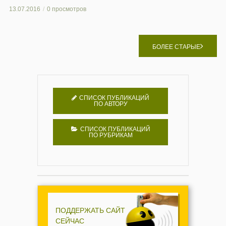
13.07.2016
0 просмотров
БОЛЕЕ СТАРЫЕ
СПИСОК ПУБЛИКАЦИЙ
ПО АВТОРУ
СПИСОК ПУБЛИКАЦИЙ
ПО РУБРИКАМ
ПОДДЕРЖАТЬ САЙТ
СЕЙЧАС