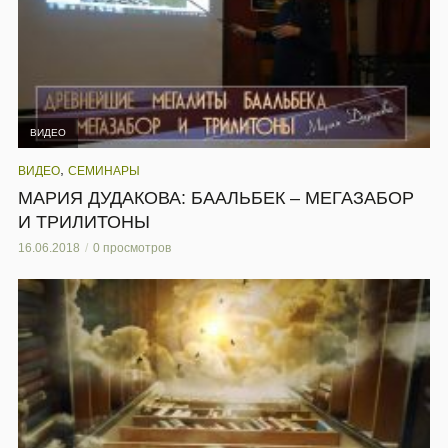
ВИДЕО
,
ВИДЕО
СЕМИНАРЫ
МАРИЯ ДУДАКОВА: БААЛЬБЕК – МЕГАЗАБОР
И ТРИЛИТОНЫ
16.06.2018
0 просмотров