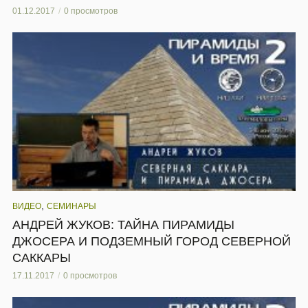
01.12.2017
0 просмотров
,
ВИДЕО
СЕМИНАРЫ
АНДРЕЙ ЖУКОВ: ТАЙНА ПИРАМИДЫ
ДЖОСЕРА И ПОДЗЕМНЫЙ ГОРОД СЕВЕРНОЙ
САККАРЫ
17.11.2017
0 просмотров