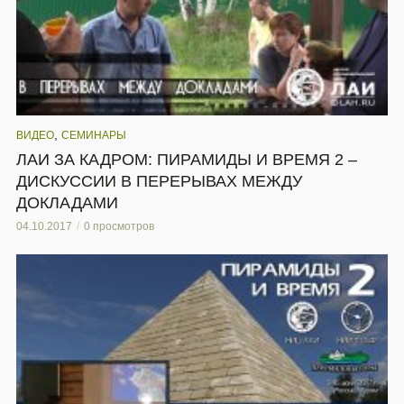
,
ВИДЕО
СЕМИНАРЫ
ЛАИ ЗА КАДРОМ: ПИРАМИДЫ И ВРЕМЯ 2 –
ДИСКУССИИ В ПЕРЕРЫВАХ МЕЖДУ
ДОКЛАДАМИ
04.10.2017
0 просмотров