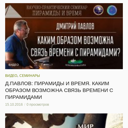
ВИДЕО
,
ВИДЕО
СЕМИНАРЫ
Д.ПАВЛОВ: ПИРАМИДЫ И ВРЕМЯ. КАКИМ
ОБРАЗОМ ВОЗМОЖНА СВЯЗЬ ВРЕМЕНИ С
ПИРАМИДАМИ
15.10.2016
0 просмотров