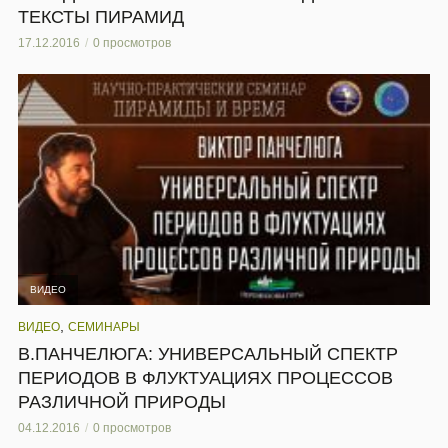
ТЕКСТЫ ПИРАМИД
17.12.2016
0 просмотров
ВИДЕО
,
ВИДЕО
СЕМИНАРЫ
В.ПАНЧЕЛЮГА: УНИВЕРСАЛЬНЫЙ СПЕКТР
ПЕРИОДОВ В ФЛУКТУАЦИЯХ ПРОЦЕССОВ
РАЗЛИЧНОЙ ПРИРОДЫ
04.12.2016
0 просмотров