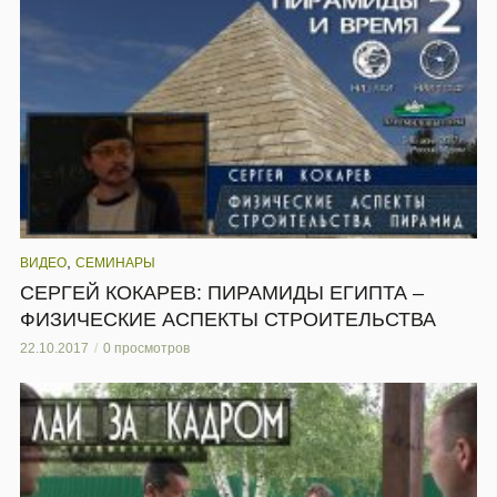
,
ВИДЕО
СЕМИНАРЫ
СЕРГЕЙ КОКАРЕВ: ПИРАМИДЫ ЕГИПТА –
ФИЗИЧЕСКИЕ АСПЕКТЫ СТРОИТЕЛЬСТВА
22.10.2017
0 просмотров