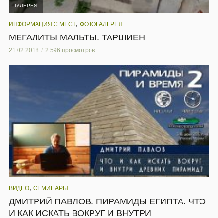
ГАЛЕРЕЯ
,
ИНФОРМАЦИЯ С МЕСТ
ФОТОГАЛЕРЕЯ
МЕГАЛИТЫ МАЛЬТЫ. ТАРШИЕН
21.02.2018
2 596 просмотров
,
ВИДЕО
СЕМИНАРЫ
ДМИТРИЙ ПАВЛОВ: ПИРАМИДЫ ЕГИПТА. ЧТО
И КАК ИСКАТЬ ВОКРУГ И ВНУТРИ