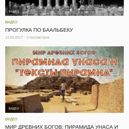
ВИДЕО
ВИДЕО
ПРОГУЛКА ПО БААЛЬБЕКУ
12.02.2017
0 просмотров
ВИДЕО
ВИДЕО
МИР ДРЕВНИХ БОГОВ: ПИРАМИДА УНАСА И