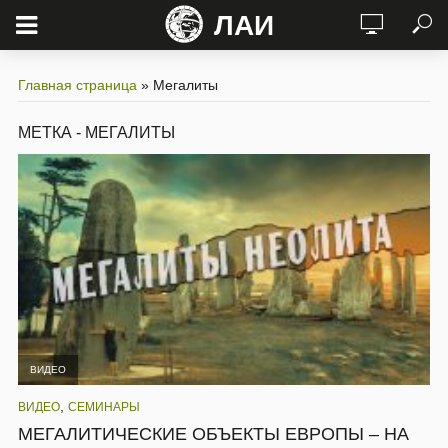
ЛАИ
Главная страница
»
Мегалиты
МЕТКА - МЕГАЛИТЫ
ВИДЕО
,
ВИДЕО
СЕМИНАРЫ
МЕГАЛИТИЧЕСКИЕ ОБЪЕКТЫ ЕВРОПЫ – НА