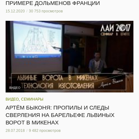
ПРИМЕРЕ ДОЛЬМЕНОВ ФРАНЦИИ
15.12.2020
30 753 просмотров
ВИДЕО
,
ВИДЕО
СЕМИНАРЫ
АРТЁМ БЫКОНЯ: ПРОПИЛЫ И СЛЕДЫ
СВЕРЛЕНИЯ НА БАРЕЛЬЕФЕ ЛЬВИНЫХ
ВОРОТ В МИКЕНАХ
28.07.2018
9 482 просмотров