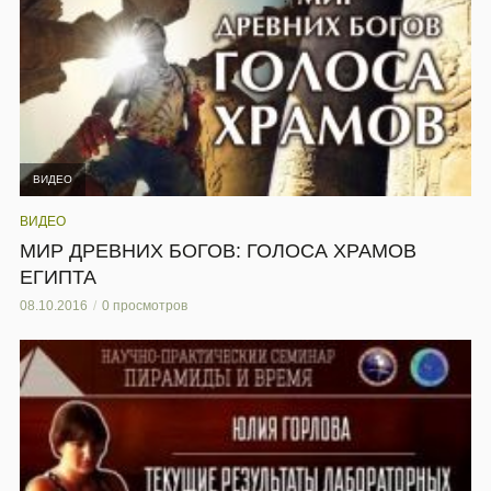
ВИДЕО
ВИДЕО
МИР ДРЕВНИХ БОГОВ: ГОЛОСА ХРАМОВ
ЕГИПТА
08.10.2016
0 просмотров