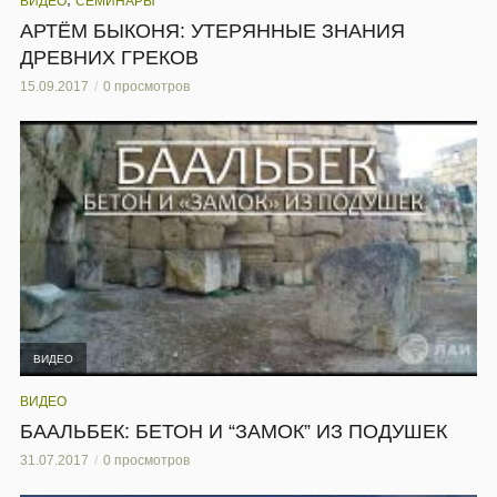
ВИДЕО
СЕМИНАРЫ
АРТЁМ БЫКОНЯ: УТЕРЯННЫЕ ЗНАНИЯ
ДРЕВНИХ ГРЕКОВ
15.09.2017
0 просмотров
ВИДЕО
ВИДЕО
БААЛЬБЕК: БЕТОН И “ЗАМОК” ИЗ ПОДУШЕК
31.07.2017
0 просмотров