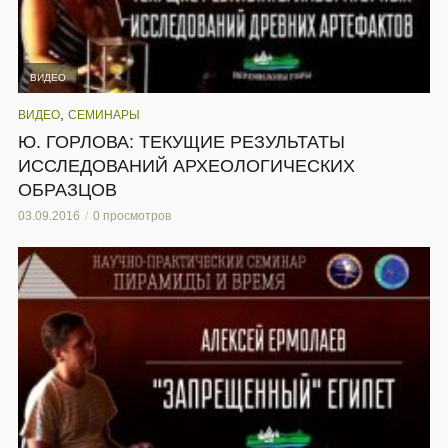
ВИДЕО
,
ВИДЕО
СЕМИНАРЫ
Ю. ГОРЛОВА: ТЕКУЩИЕ РЕЗУЛЬТАТЫ
ИССЛЕДОВАНИЙ АРХЕОЛОГИЧЕСКИХ
ОБРАЗЦОВ
03.09.2016
0 просмотров