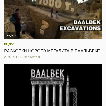
ВИДЕО
ВИДЕО
РАСКОПКИ НОВОГО МЕГАЛИТА В БААЛЬБЕКЕ
25.02.2017
0 просмотров