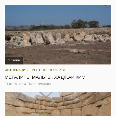
ГАЛЕРЕЯ
,
ИНФОРМАЦИЯ С МЕСТ
ФОТОГАЛЕРЕЯ
МЕГАЛИТЫ МАЛЬТЫ. ХАДЖАР КИМ
21.02.2018
3 010 просмотров