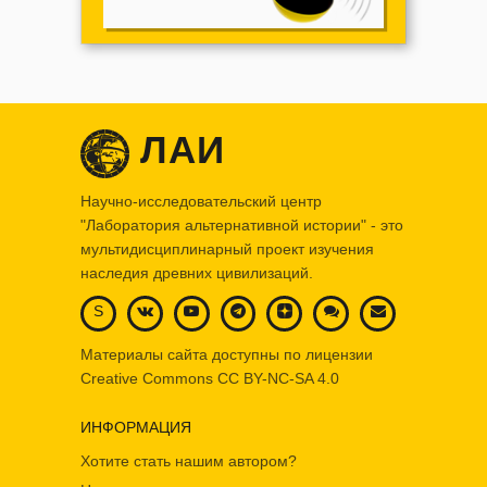
ЛАИ
Научно-исследовательский центр
"Лаборатория альтернативной истории" - это
мультидисциплинарный проект изучения
наследия древних цивилизаций.
S
Материалы сайта доступны по лицензии
Creative Commons
CC BY-NC-SA 4.0
ИНФОРМАЦИЯ
Хотите стать нашим автором?