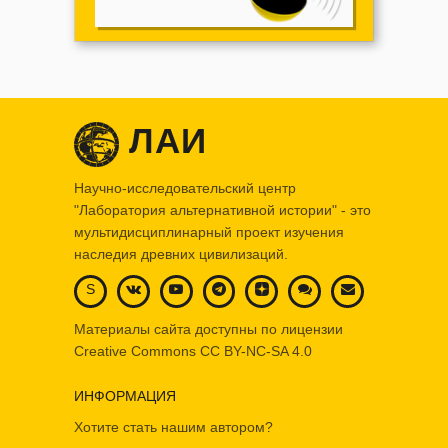
ЛАИ
Научно-исследовательский центр
"Лаборатория альтернативной истории" - это
мультидисциплинарный проект изучения
наследия древних цивилизаций.
S
Материалы сайта доступны по лицензии
Creative Commons
CC BY-NC-SA 4.0
ИНФОРМАЦИЯ
Хотите стать нашим автором?