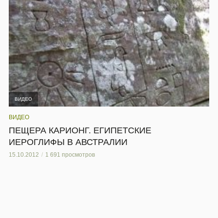
ВИДЕО
ВИДЕО
ПЕЩЕРА КАРИОНГ. ЕГИПЕТСКИЕ
ИЕРОГЛИФЫ В АВСТРАЛИИ
15.10.2012
1 691 просмотров