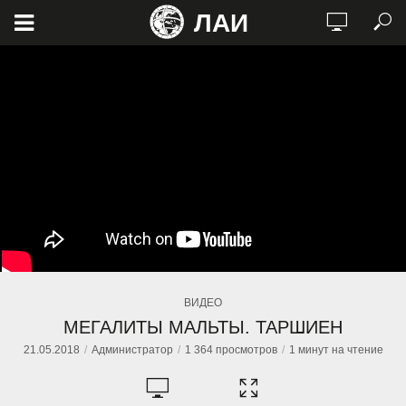
ЛАИ
ВИДЕО
МЕГАЛИТЫ МАЛЬТЫ. ТАРШИЕН
21.05.2018
Администратор
1 364 просмотров
1 минут на чтение