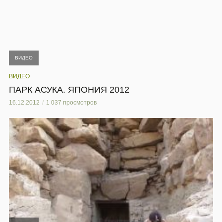
ВИДЕО
ВИДЕО
ПАРК АСУКА. ЯПОНИЯ 2012
16.12.2012
1 037 просмотров