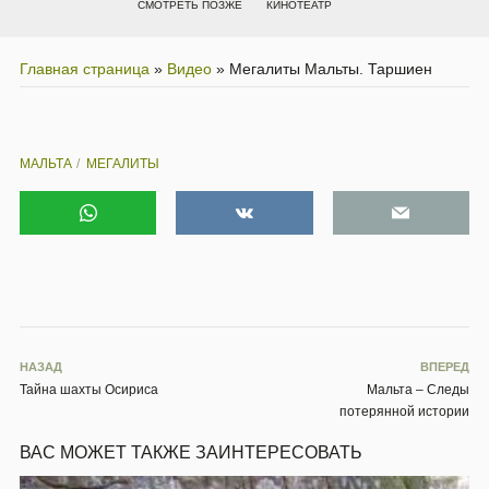
СМОТРЕТЬ ПОЗЖЕ
КИНОТЕАТР
Главная страница
»
Видео
»
Мегалиты Мальты. Таршиен
МАЛЬТА
МЕГАЛИТЫ
НАЗАД
ВПЕРЕД
Тайна шахты Осириса
Мальта – Следы
потерянной истории
ВАС МОЖЕТ ТАКЖЕ ЗАИНТЕРЕСОВАТЬ