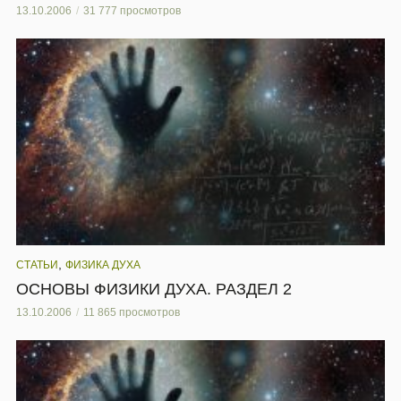
13.10.2006
31 777 просмотров
,
СТАТЬИ
ФИЗИКА ДУХА
ОСНОВЫ ФИЗИКИ ДУХА. РАЗДЕЛ 2
13.10.2006
11 865 просмотров