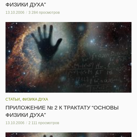
ФИЗИКИ ДУХА”
13.10.2006
3 284 просмотров
,
СТАТЬИ
ФИЗИКА ДУХА
ПРИЛОЖЕНИЕ № 2 К ТРАКТАТУ “ОСНОВЫ
ФИЗИКИ ДУХА”
13.10.2006
2 111 просмотров