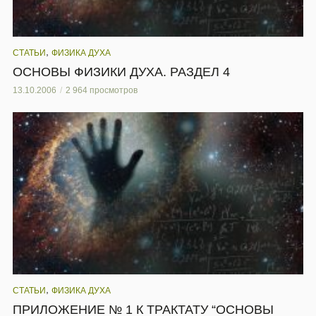
,
СТАТЬИ
ФИЗИКА ДУХА
ОСНОВЫ ФИЗИКИ ДУХА. РАЗДЕЛ 4
13.10.2006
2 964 просмотров
,
СТАТЬИ
ФИЗИКА ДУХА
ПРИЛОЖЕНИЕ № 1 К ТРАКТАТУ “ОСНОВЫ