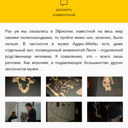
ДОБАВИТЬ
КОММЕНТАРИЙ
Раз уж мы оказались в Эфиопии, известной на весь мир
своими палеонаходками, то пройти мимо них, конечно, было
нельзя. В частности в музее Аддис-Абебы есть даже
отдельный зал, посвященный знаменитой Люси – отдаленной
родственнице человека. К сожалению, это – всего лишь
реплики. Как впрочем, и подавляющее большинство других
экспонатов музея…