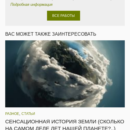
Подробная информация
ВСЕ РАБОТЫ
ВАС МОЖЕТ ТАКЖЕ ЗАИНТЕРЕСОВАТЬ
,
РАЗНОЕ
СТАТЬИ
СЕНСАЦИОННАЯ ИСТОРИЯ ЗЕМЛИ (СКОЛЬКО
НА САМОМ ДЕЛЕ ЛЕТ НАШЕЙ ПЛАНЕТЕ?..)