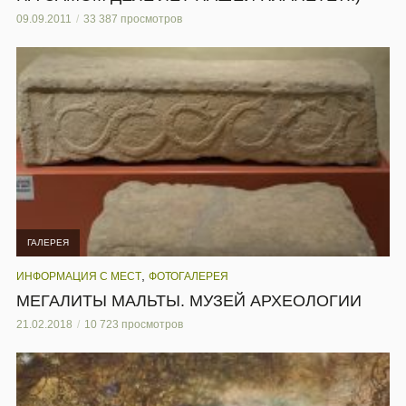
09.09.2011
33 387 просмотров
ГАЛЕРЕЯ
,
ИНФОРМАЦИЯ С МЕСТ
ФОТОГАЛЕРЕЯ
МЕГАЛИТЫ МАЛЬТЫ. МУЗЕЙ АРХЕОЛОГИИ
21.02.2018
10 723 просмотров