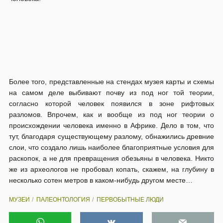
Более того, представленные на стендах музея карты и схемы
на самом деле выбивают почву из под ног той теории,
согласно которой человек появился в зоне рифтовых
разломов. Впрочем, как и вообще из под ног теории о
происхождении человека именно в Африке. Дело в том, что
тут, благодаря существующему разлому, обнажились древние
слои, что создало лишь наиболее благоприятные условия для
раскопок, а не для превращения обезьяны в человека. Никто
же из археологов не пробовал копать, скажем, на глубину в
несколько сотен метров в каком-нибудь другом месте…
МУЗЕИ
ПАЛЕОНТОЛОГИЯ
ПЕРВОБЫТНЫЕ ЛЮДИ