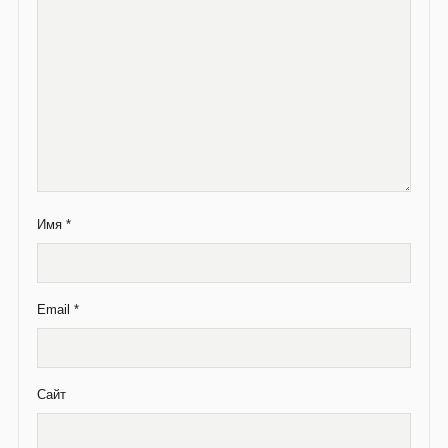
Имя
*
Email
*
Сайт