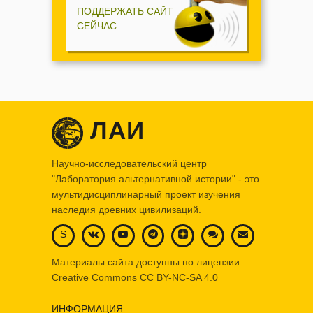
ПОДДЕРЖАТЬ САЙТ
СЕЙЧАС
ЛАИ
Научно-исследовательский центр
"Лаборатория альтернативной истории" - это
мультидисциплинарный проект изучения
наследия древних цивилизаций.
S
Материалы сайта доступны по лицензии
Creative Commons
CC BY-NC-SA 4.0
ИНФОРМАЦИЯ