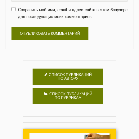
Сохранить моё имя, email и адрес сайта в этом браузере
для последующих моих комментариев.
СПИСОК ПУБЛИКАЦИЙ
ПО АВТОРУ
СПИСОК ПУБЛИКАЦИЙ
ПО РУБРИКАМ