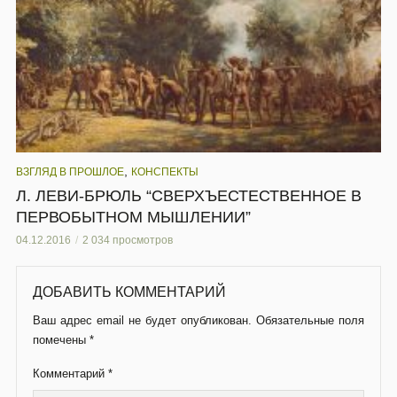
,
ВЗГЛЯД В ПРОШЛОЕ
КОНСПЕКТЫ
Л. ЛЕВИ-БРЮЛЬ “СВЕРХЪЕСТЕСТВЕННОЕ В
ПЕРВОБЫТНОМ МЫШЛЕНИИ”
04.12.2016
2 034 просмотров
ДОБАВИТЬ КОММЕНТАРИЙ
Ваш адрес email не будет опубликован.
Обязательные поля
помечены
*
Комментарий
*