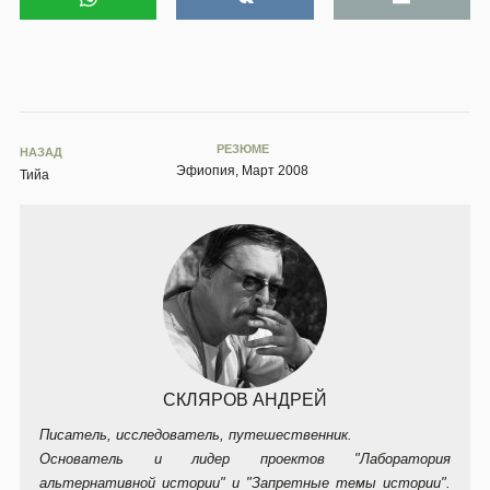
РЕЗЮМЕ
НАЗАД
Эфиопия, Март 2008
Тийа
СКЛЯРОВ АНДРЕЙ
Писатель, исследователь, путешественник.
Основатель и лидер проектов "Лаборатория
альтернативной истории" и "Запретные темы истории".