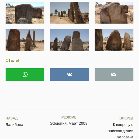
СТЕЛЫ
РЕЗЮМЕ
НАЗАД
ВПЕРЕД
Эфиопия, Март 2008
Лалибела
К вопросу о
происхождении
человека