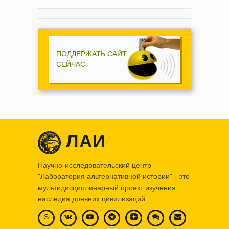
ПОДДЕРЖАТЬ САЙТ
СЕЙЧАС
ЛАИ
Научно-исследовательский центр
"Лаборатория альтернативной истории" - это
мультидисциплинарный проект изучения
наследия древних цивилизаций.
S