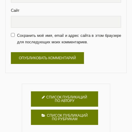
Сайт
Сохранить моё имя, email и адрес сайта в этом браузере
для последующих моих комментариев.
СПИСОК ПУБЛИКАЦИЙ
ПО АВТОРУ
СПИСОК ПУБЛИКАЦИЙ
ПО РУБРИКАМ