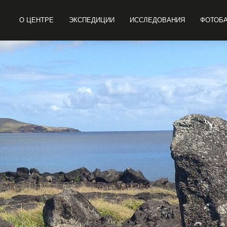
О ЦЕНТРЕ
ЭКСПЕДИЦИИ
ИССЛЕДОВАНИЯ
ФОТОБ