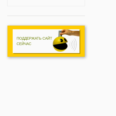
ПОДДЕРЖАТЬ САЙТ
СЕЙЧАС