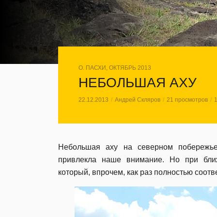
О. ПАСХИ, ОКТЯБРЬ 2013
НЕБОЛЬШАЯ АХУ
22.12.2013
Андрей Скляров
21 просмотров
Небольшая аху на северном побережье
привлекла наше внимание. Но при бли
который, впрочем, как раз полностью соот