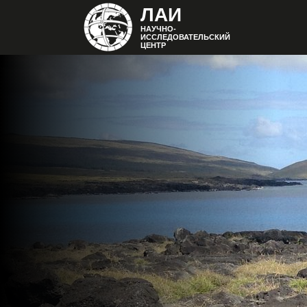
ЛАИ
НАУЧНО-
ИССЛЕДОВАТЕЛЬСКИЙ
ЦЕНТР