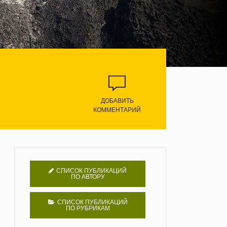
ДОБАВИТЬ
КОММЕНТАРИЙ
СПИСОК ПУБЛИКАЦИЙ
ПО АВТОРУ
СПИСОК ПУБЛИКАЦИЙ
ПО РУБРИКАМ