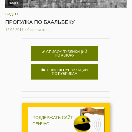
ВИДЕО
ВИДЕО
ПРОГУЛКА ПО БААЛЬБЕКУ
12.02.2017
0 просмотров
СПИСОК ПУБЛИКАЦИЙ
ПО АВТОРУ
СПИСОК ПУБЛИКАЦИЙ
ПО РУБРИКАМ
ПОДДЕРЖАТЬ САЙТ
СЕЙЧАС