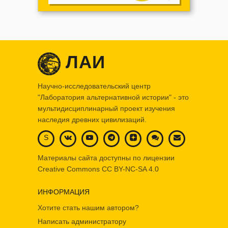
ЛАИ
Научно-исследовательский центр
"Лаборатория альтернативной истории" - это
мультидисциплинарный проект изучения
наследия древних цивилизаций.
S
Материалы сайта доступны по лицензии
Creative Commons
CC BY-NC-SA 4.0
ИНФОРМАЦИЯ
Хотите стать нашим автором?
Написать администратору