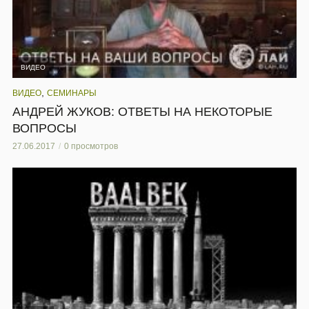
ВИДЕО
,
ВИДЕО
СЕМИНАРЫ
АНДРЕЙ ЖУКОВ: ОТВЕТЫ НА НЕКОТОРЫЕ
ВОПРОСЫ
27.06.2017
0 просмотров