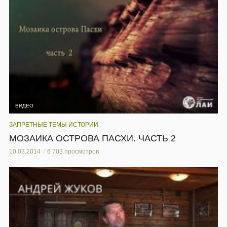
ВИДЕО
ЗАПРЕТНЫЕ ТЕМЫ ИСТОРИИ
МОЗАИКА ОСТРОВА ПАСХИ. ЧАСТЬ 2
10.03.2014
6 703 просмотров