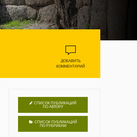
ДОБАВИТЬ
КОММЕНТАРИЙ
СПИСОК ПУБЛИКАЦИЙ
ПО АВТОРУ
СПИСОК ПУБЛИКАЦИЙ
ПО РУБРИКАМ