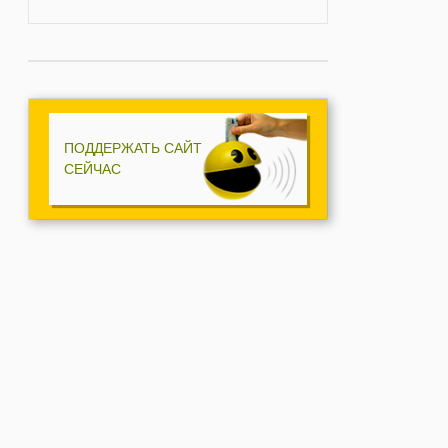
ПОДДЕРЖАТЬ САЙТ
СЕЙЧАС