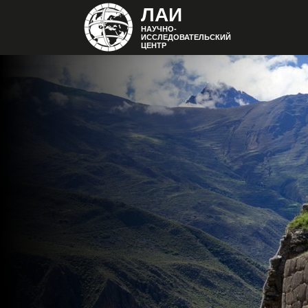
ЛАИ
НАУЧНО-
ИССЛЕДОВАТЕЛЬСКИЙ
ЦЕНТР