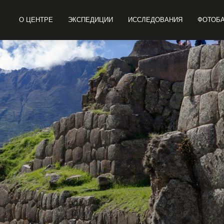
О ЦЕНТРЕ
ЭКСПЕДИЦИИ
ИССЛЕДОВАНИЯ
ФОТОБ