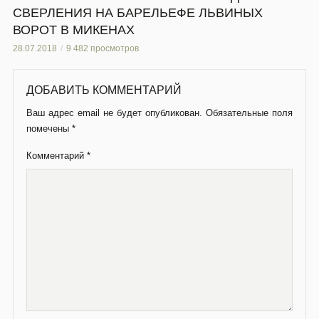
СВЕРЛЕНИЯ НА БАРЕЛЬЕФЕ ЛЬВИНЫХ
ВОРОТ В МИКЕНАХ
28.07.2018
9 482 просмотров
ДОБАВИТЬ КОММЕНТАРИЙ
Ваш адрес email не будет опубликован.
Обязательные поля
помечены
*
Комментарий
*