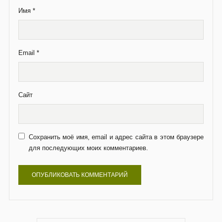
Имя
*
Email
*
Сайт
Сохранить моё имя, email и адрес сайта в этом браузере
для последующих моих комментариев.