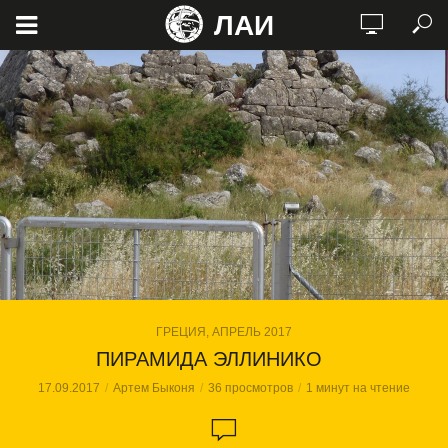
ЛАИ
ГРЕЦИЯ, АПРЕЛЬ 2017
ПИРАМИДА ЭЛЛИНИКО
17.09.2017
Артем Быконя
36 просмотров
1 минут на чтение