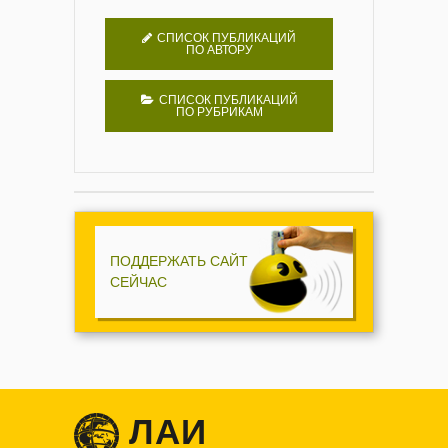
СПИСОК ПУБЛИКАЦИЙ
ПО АВТОРУ
СПИСОК ПУБЛИКАЦИЙ
ПО РУБРИКАМ
ПОДДЕРЖАТЬ САЙТ
СЕЙЧАС
ЛАИ