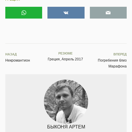
РЕЗЮМЕ
НАЗАД
ВПЕРЕД
Греция, Апрель 2017
Некромантион
Погребения близ
Марафона
БЫКОНЯ АРТЕМ