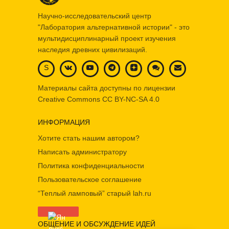
Научно-исследовательский центр
"Лаборатория альтернативной истории" - это
мультидисциплинарный проект изучения
наследия древних цивилизаций.
S
Материалы сайта доступны по лицензии
Creative Commons
CC BY-NC-SA 4.0
ИНФОРМАЦИЯ
Хотите стать нашим автором?
Написать администратору
Политика конфиденциальности
Пользовательское соглашение
“Теплый ламповый” старый lah.ru
ОБЩЕНИЕ И ОБСУЖДЕНИЕ ИДЕЙ