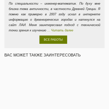
По специальности – инженер-математик. По духу мне
близка тема античности, в частности Древней Греции. Я
помню как примерно в 2007 году искал в интернете
информацию о древнегреческих городах и наткнулся на
сайт ЛАИ. Меня заинтересовал подход с технической
точки зрения к изучению
... Читать далее
ВСЕ РАБОТЫ
ВАС МОЖЕТ ТАКЖЕ ЗАИНТЕРЕСОВАТЬ