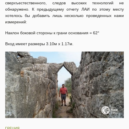
сверхъестественного, следов высоких технологий не
обнаружено. К предыдущему отчету ЛАИ по этому месту
хотелось бы добавить лишь несколько проведенных нами
измерений:
Наклон боковой стороны к грани основания = 62°
Вход имеет размеры 3.10м х 1.17м.
ГРЕЦИЯ