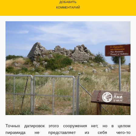
ДОБАВИТЬ
КОММЕНТАРИЙ
Точных датировок этого сооружения нет, но в целом
пирамида не представляет из себя чего-то