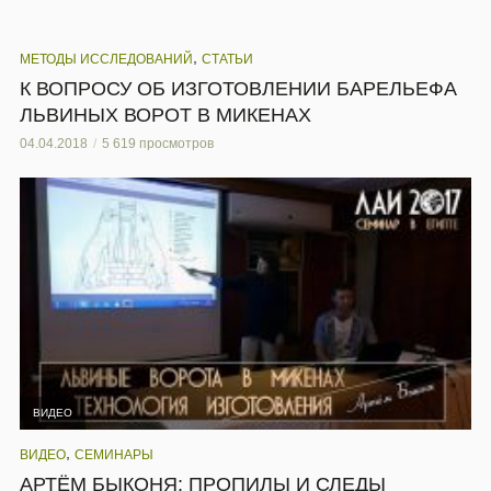
,
МЕТОДЫ ИССЛЕДОВАНИЙ
СТАТЬИ
К ВОПРОСУ ОБ ИЗГОТОВЛЕНИИ БАРЕЛЬЕФА
ЛЬВИНЫХ ВОРОТ В МИКЕНАХ
04.04.2018
5 619 просмотров
ВИДЕО
,
ВИДЕО
СЕМИНАРЫ
АРТЁМ БЫКОНЯ: ПРОПИЛЫ И СЛЕДЫ