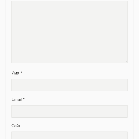
Имя
*
Email
*
Сайт