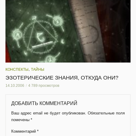
,
КОНСПЕКТЫ
ТАЙНЫ
ЭЗОТЕРИЧЕСКИЕ ЗНАНИЯ, ОТКУДА ОНИ?
14.10.2006
4 789 просмотров
ДОБАВИТЬ КОММЕНТАРИЙ
Ваш адрес email не будет опубликован.
Обязательные поля
помечены
*
Комментарий
*