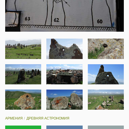
АРМЕНИЯ
ДРЕВНЯЯ АСТРОНОМИЯ