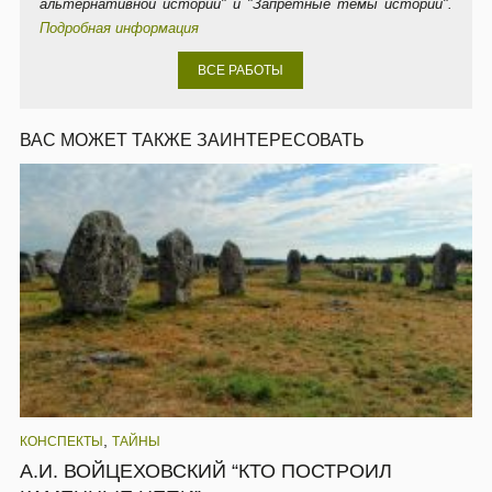
альтернативной истории" и "Запретные темы истории".
Подробная информация
ВСЕ РАБОТЫ
ВАС МОЖЕТ ТАКЖЕ ЗАИНТЕРЕСОВАТЬ
,
КОНСПЕКТЫ
ТАЙНЫ
А.И. ВОЙЦЕХОВСКИЙ “КТО ПОСТРОИЛ