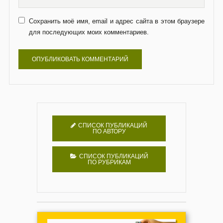
Сохранить моё имя, email и адрес сайта в этом браузере
для последующих моих комментариев.
СПИСОК ПУБЛИКАЦИЙ
ПО АВТОРУ
СПИСОК ПУБЛИКАЦИЙ
ПО РУБРИКАМ