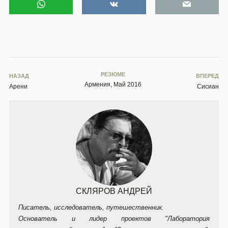
РЕЗЮМЕ
НАЗАД
ВПЕРЕД
Армения, Май 2016
Арени
Сисиан
СКЛЯРОВ АНДРЕЙ
Писатель, исследователь, путешественник.
Основатель и лидер проектов "Лаборатория