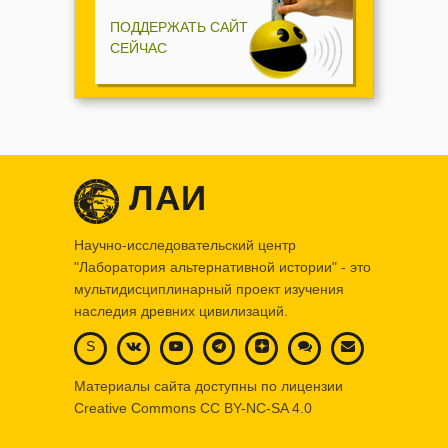
ПОДДЕРЖАТЬ САЙТ
СЕЙЧАС
ЛАИ
Научно-исследовательский центр
"Лаборатория альтернативной истории" - это
мультидисциплинарный проект изучения
наследия древних цивилизаций.
S
Материалы сайта доступны по лицензии
Creative Commons
CC BY-NC-SA 4.0