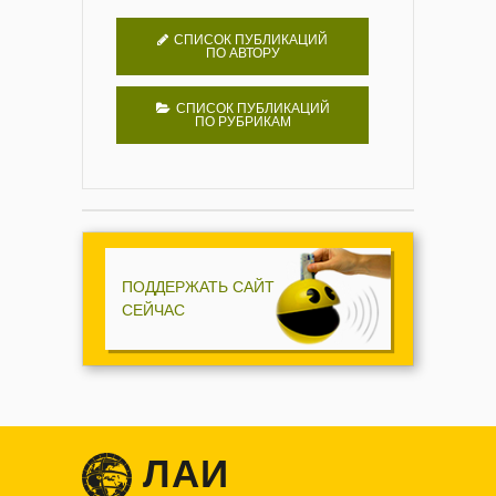
СПИСОК ПУБЛИКАЦИЙ
ПО АВТОРУ
СПИСОК ПУБЛИКАЦИЙ
ПО РУБРИКАМ
ПОДДЕРЖАТЬ САЙТ
СЕЙЧАС
ЛАИ