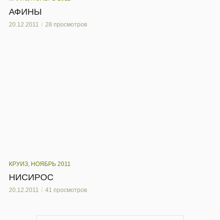
АФИНЫ
20.12.2011
28 просмотров
КРУИЗ, НОЯБРЬ 2011
НИСИРОС
20.12.2011
41 просмотров