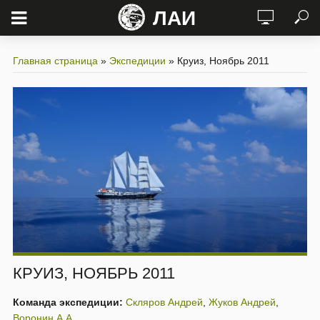
ЛАИ
Главная страница
»
Экспедиции
»
Круиз, Ноябрь 2011
КРУИЗ, НОЯБРЬ 2011
Команда экспедиции:
Скляров Андрей
,
Жуков Андрей
,
Воронин А.А.