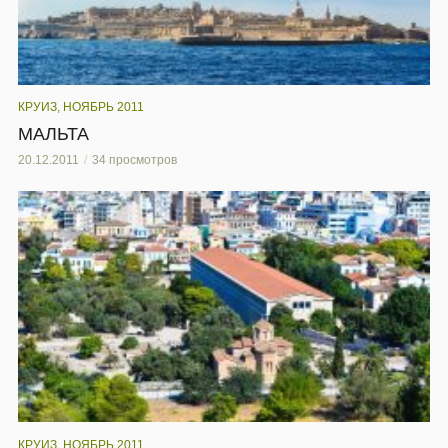
КРУИЗ, НОЯБРЬ 2011
МАЛЬТА
20.12.2011
34 просмотров
КРУИЗ, НОЯБРЬ 2011