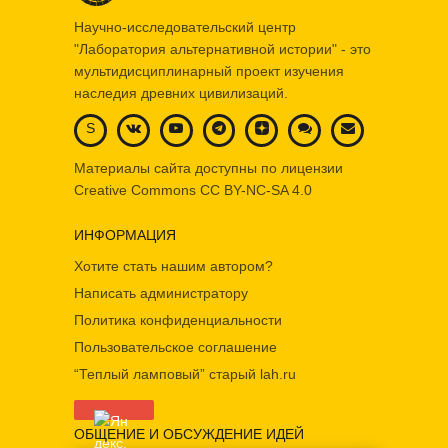
Научно-исследовательский центр
"Лаборатория альтернативной истории" - это
мультидисциплинарный проект изучения
наследия древних цивилизаций.
S
Материалы сайта доступны по лицензии
Creative Commons
CC BY-NC-SA 4.0
ИНФОРМАЦИЯ
Хотите стать нашим автором?
Написать администратору
Политика конфиденциальности
Пользовательское соглашение
“Теплый ламповый” старый lah.ru
ОБЩЕНИЕ И ОБСУЖДЕНИЕ ИДЕЙ