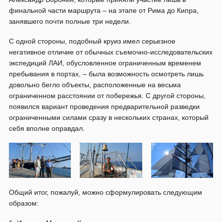
финальной части маршрута – на этапе от Рима до Кипра,
занявшего почти полные три недели.
С одной стороны, подобный круиз имел серьезное
негативное отличие от обычных съемочно-исследовательских
экспедиций ЛАИ, обусловленное ограниченным временем
пребывания в портах, – была возможность осмотреть лишь
довольно бегло объекты, расположенные на весьма
ограниченном расстоянии от побережья. С другой стороны,
появился вариант проведения предварительной разведки
ограниченными силами сразу в нескольких странах, который
себя вполне оправдал.
Общий итог, пожалуй, можно сформулировать следующим
образом: