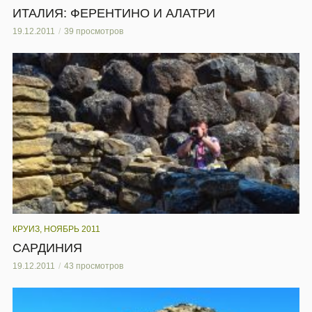
ИТАЛИЯ: ФЕРЕНТИНО И АЛАТРИ
19.12.2011
39 просмотров
КРУИЗ, НОЯБРЬ 2011
САРДИНИЯ
19.12.2011
43 просмотров