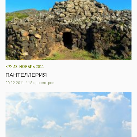
КРУИЗ, НОЯБРЬ 2011
ПАНТЕЛЛЕРИЯ
20.12.2011
18 просмотров