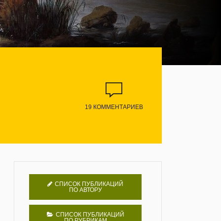
19 КОММЕНТАРИЕВ
СПИСОК ПУБЛИКАЦИЙ
ПО АВТОРУ
СПИСОК ПУБЛИКАЦИЙ
ПО РУБРИКАМ