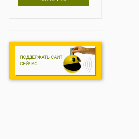
ПОДДЕРЖАТЬ САЙТ
СЕЙЧАС