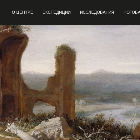
О ЦЕНТРЕ
ЭКСПЕДИЦИИ
ИССЛЕДОВАНИЯ
ФОТОБ