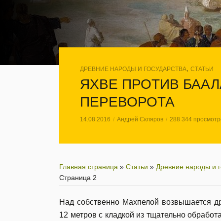
,
ДРЕВНИЕ НАРОДЫ И ГОСУДАРСТВА
СТАТЬИ
ЯХВЕ ПРОТИВ БААЛ
ПЕРЕВОРОТА
14.08.2016
Андрей Скляров
288 344 просмотр
Главная страница
»
Статьи
»
Древние народы и г
Страница 2
Над собственно Махпелой возвышается др
12 метров с кладкой из тщательно обработ