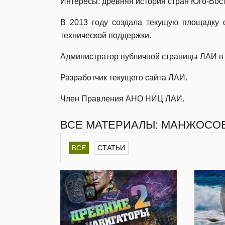
Интересы: древняя история стран Юго-Вос
В 2013 году создала текущую площадку
технической поддержки.
Администратор публичной страницы ЛАИ в
Разработчик текущего сайта ЛАИ.
Член Правления АНО НИЦ ЛАИ.
ВСЕ МАТЕРИАЛЫ: МАНЖОСО
ВСЕ
СТАТЬИ