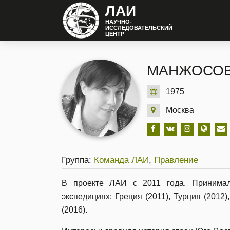
ЛАИ
НАУЧНО-
ИССЛЕДОВАТЕЛЬСКИЙ
ЦЕНТР
МАНЖОСОВ
1975
Москва
Группа:
Команда ЛАИ
,
Правление
В проекте ЛАИ с 2011 года. Принимал
экспедициях: Греция (2011), Турция (2012)
(2016).