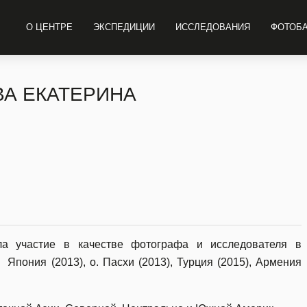
О ЦЕНТРЕ
ЭКСПЕДИЦИИ
ИССЛЕДОВАНИЯ
ФОТОБ
А ЕКАТЕРИНА
а участие в качестве фотографа и исследователя в
, Япония (2013), о. Пасхи (2013), Турция (2015), Армения