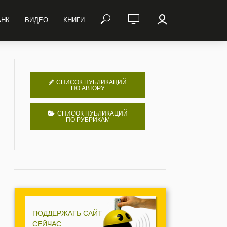
АНК
ВИДЕО
КНИГИ
СПИСОК ПУБЛИКАЦИЙ
ПО АВТОРУ
СПИСОК ПУБЛИКАЦИЙ
ПО РУБРИКАМ
ПОДДЕРЖАТЬ САЙТ
СЕЙЧАС