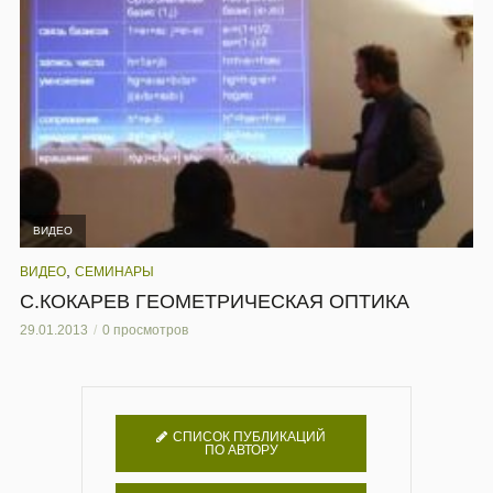
ВИДЕО
,
ВИДЕО
СЕМИНАРЫ
С.КОКАРЕВ ГЕОМЕТРИЧЕСКАЯ ОПТИКА
29.01.2013
0 просмотров
СПИСОК ПУБЛИКАЦИЙ
ПО АВТОРУ