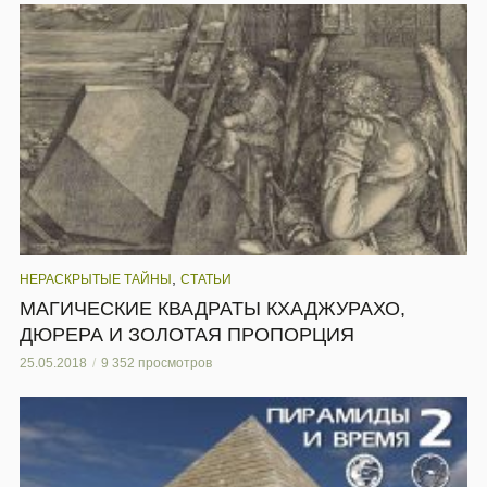
,
НЕРАСКРЫТЫЕ ТАЙНЫ
СТАТЬИ
МАГИЧЕСКИЕ КВАДРАТЫ КХАДЖУРАХО,
ДЮРЕРА И ЗОЛОТАЯ ПРОПОРЦИЯ
25.05.2018
9 352 просмотров