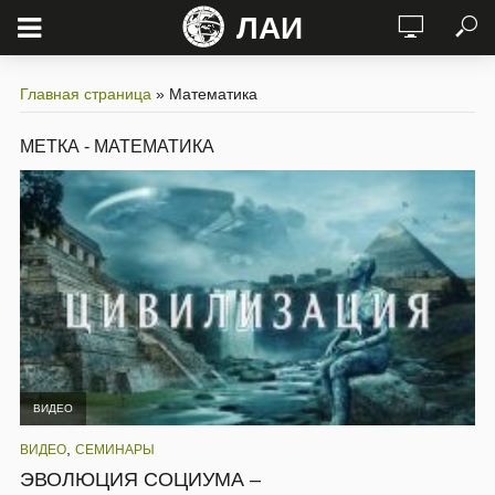
ЛАИ
Главная страница
»
Математика
МЕТКА - МАТЕМАТИКА
ВИДЕО
,
ВИДЕО
СЕМИНАРЫ
ЭВОЛЮЦИЯ СОЦИУМА –