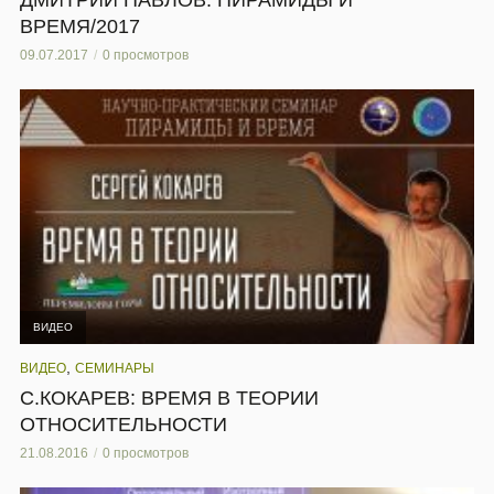
ВРЕМЯ/2017
09.07.2017
0 просмотров
ВИДЕО
,
ВИДЕО
СЕМИНАРЫ
С.КОКАРЕВ: ВРЕМЯ В ТЕОРИИ
ОТНОСИТЕЛЬНОСТИ
21.08.2016
0 просмотров