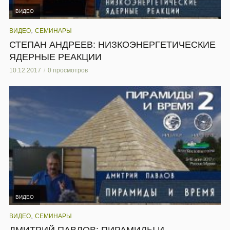
ВИДЕО
,
ВИДЕО
СЕМИНАРЫ
СТЕПАН АНДРЕЕВ: НИЗКОЭНЕРГЕТИЧЕСКИЕ
ЯДЕРНЫЕ РЕАКЦИИ
10.12.2017
0 просмотров
ВИДЕО
,
ВИДЕО
СЕМИНАРЫ
ДМИТРИЙ ПАВЛОВ: ПИРАМИДЫ И