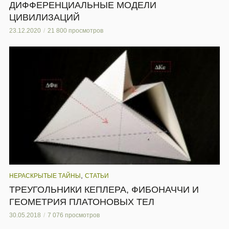
ДИФФЕРЕНЦИАЛЬНЫЕ МОДЕЛИ
ЦИВИЛИЗАЦИЙ
23.12.2020
21 800 просмотров
,
НЕРАСКРЫТЫЕ ТАЙНЫ
СТАТЬИ
ТРЕУГОЛЬНИКИ КЕПЛЕРА, ФИБОНАЧЧИ И
ГЕОМЕТРИЯ ПЛАТОНОВЫХ ТЕЛ
30.05.2018
7 076 просмотров