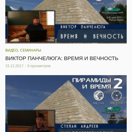
,
ВИДЕО
СЕМИНАРЫ
ВИКТОР ПАНЧЕЛЮГА: ВРЕМЯ И ВЕЧНОСТЬ
15.12.2017
0 просмотров