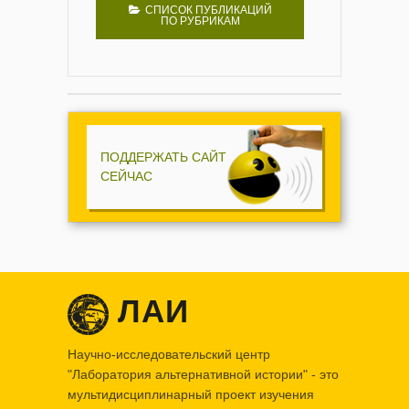
СПИСОК ПУБЛИКАЦИЙ
ПО РУБРИКАМ
ПОДДЕРЖАТЬ САЙТ
СЕЙЧАС
ЛАИ
Научно-исследовательский центр
"Лаборатория альтернативной истории" - это
мультидисциплинарный проект изучения