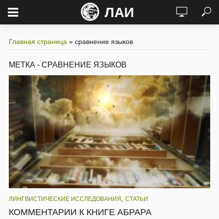
ЛАИ
Главная страница
»
сравнение языков
МЕТКА - СРАВНЕНИЕ ЯЗЫКОВ
,
ЛИНГВИСТИЧЕСКИЕ ИССЛЕДОВАНИЯ
СТАТЬИ
КОММЕНТАРИИ К КНИГЕ АБРАРА