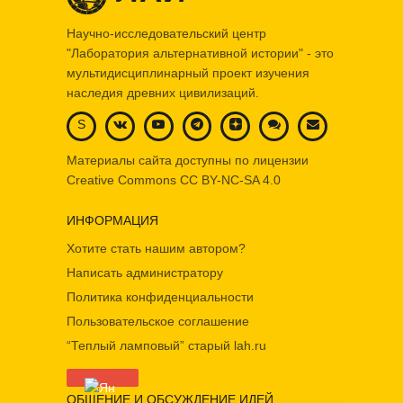
Научно-исследовательский центр
"Лаборатория альтернативной истории" - это
мультидисциплинарный проект изучения
наследия древних цивилизаций.
S
Материалы сайта доступны по лицензии
Creative Commons
CC BY-NC-SA 4.0
ИНФОРМАЦИЯ
Хотите стать нашим автором?
Написать администратору
Политика конфиденциальности
Пользовательское соглашение
“Теплый ламповый” старый lah.ru
ОБЩЕНИЕ И ОБСУЖДЕНИЕ ИДЕЙ