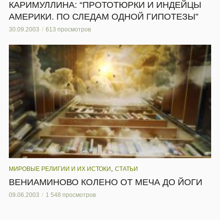
КАРИМУЛЛИНА: “ПРОТОТЮРКИ И ИНДЕЙЦЫ
АМЕРИКИ. ПО СЛЕДАМ ОДНОЙ ГИПОТЕЗЫ”
30.09.2003
613 просмотров
,
МИРОВЫЕ РЕЛИГИИ И ИХ ИСТОКИ
СТАТЬИ
ВЕНИАМИНОВО КОЛЕНО ОТ МЕЧА ДО ЙОГИ
09.06.2003
1 548 просмотров