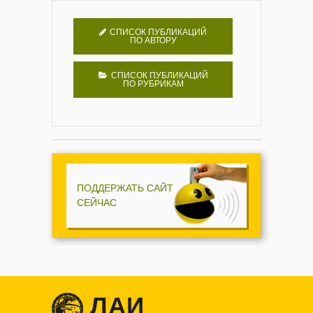
СПИСОК ПУБЛИКАЦИЙ
ПО АВТОРУ
СПИСОК ПУБЛИКАЦИЙ
ПО РУБРИКАМ
ПОДДЕРЖАТЬ САЙТ
СЕЙЧАС
ЛАИ