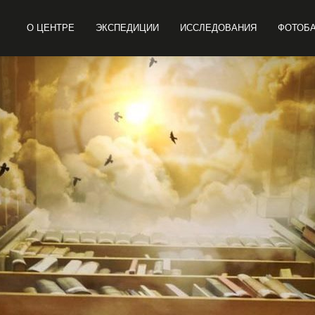
О ЦЕНТРЕ
ЭКСПЕДИЦИИ
ИССЛЕДОВАНИЯ
ФОТОБ