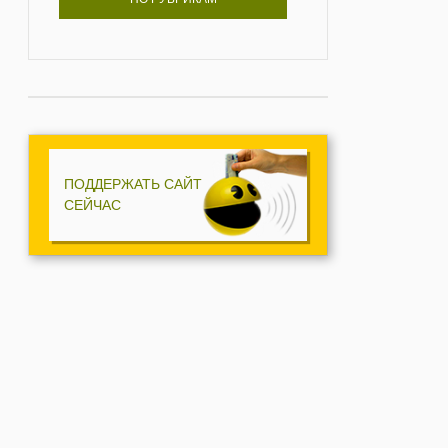
ПОДДЕРЖАТЬ САЙТ
СЕЙЧАС