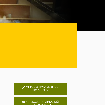
СПИСОК ПУБЛИКАЦИЙ
ПО АВТОРУ
СПИСОК ПУБЛИКАЦИЙ
ПО РУБРИКАМ