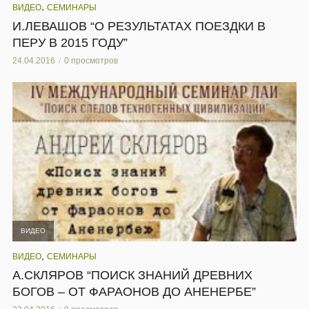
,
ВИДЕО
СЕМИНАРЫ
И.ЛЕВАШОВ “О РЕЗУЛЬТАТАХ ПОЕЗДКИ В
ПЕРУ В 2015 ГОДУ”
24.04.2016
0 просмотров
ВИДЕО
,
ВИДЕО
СЕМИНАРЫ
А.СКЛЯРОВ “ПОИСК ЗНАНИЙ ДРЕВНИХ
БОГОВ – ОТ ФАРАОНОВ ДО АНЕНЕРБЕ”