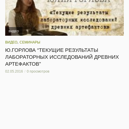
ВИДЕО
,
ВИДЕО
СЕМИНАРЫ
Ю.ГОРЛОВА “ТЕКУЩИЕ РЕЗУЛЬТАТЫ
ЛАБОРАТОРНЫХ ИССЛЕДОВАНИЙ ДРЕВНИХ
АРТЕФАКТОВ”
02.05.2016
0 просмотров