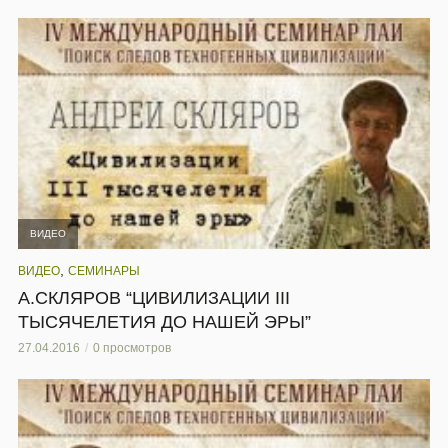
ВИДЕО
,
ВИДЕО
СЕМИНАРЫ
А.СКЛЯРОВ “ЦИВИЛИЗАЦИИ III
ТЫСЯЧЕЛЕТИЯ ДО НАШЕЙ ЭРЫ”
27.04.2016
0 просмотров