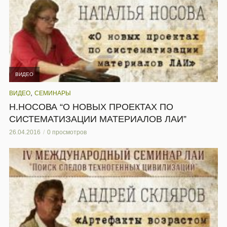
ВИДЕО
,
ВИДЕО
СЕМИНАРЫ
Н.НОСОВА “О НОВЫХ ПРОЕКТАХ ПО
СИСТЕМАТИЗАЦИИ МАТЕРИАЛОВ ЛАИ”
26.04.2016
0 просмотров