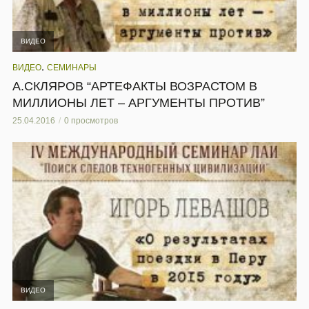
ВИДЕО
,
ВИДЕО
СЕМИНАРЫ
А.СКЛЯРОВ “АРТЕФАКТЫ ВОЗРАСТОМ В
МИЛЛИОНЫ ЛЕТ – АРГУМЕНТЫ ПРОТИВ”
25.04.2016
0 просмотров
ВИДЕО