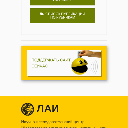
СПИСОК ПУБЛИКАЦИЙ
ПО РУБРИКАМ
ПОДДЕРЖАТЬ САЙТ
СЕЙЧАС
ЛАИ
Научно-исследовательский центр