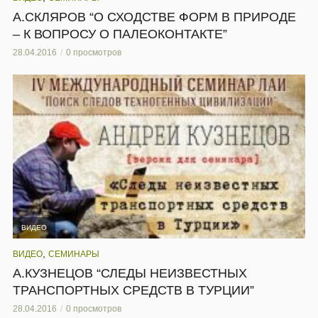
А.СКЛЯРОВ “О СХОДСТВЕ ФОРМ В ПРИРОДЕ
– К ВОПРОСУ О ПАЛЕОКОНТАКТЕ”
28.04.2016
0 просмотров
ВИДЕО
,
ВИДЕО
СЕМИНАРЫ
А.КУЗНЕЦОВ “СЛЕДЫ НЕИЗВЕСТНЫХ
ТРАНСПОРТНЫХ СРЕДСТВ В ТУРЦИИ”
28.04.2016
0 просмотров