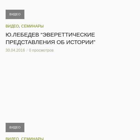
ВИДЕО
,
ВИДЕО
СЕМИНАРЫ
Ю.ЛЕБЕДЕВ “ЭВЕРЕТТИЧЕСКИЕ
ПРЕДСТАВЛЕНИЯ ОБ ИСТОРИИ”
30.04.2016
0 просмотров
ВИДЕО
,
ВИДЕО
СЕМИНАРЫ