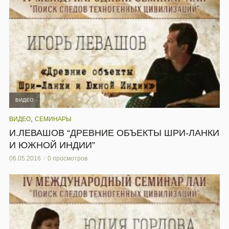
ВИДЕО
,
ВИДЕО
СЕМИНАРЫ
И.ЛЕВАШОВ “ДРЕВНИЕ ОБЪЕКТЫ ШРИ-ЛАНКИ
И ЮЖНОЙ ИНДИИ”
06.05.2016
0 просмотров