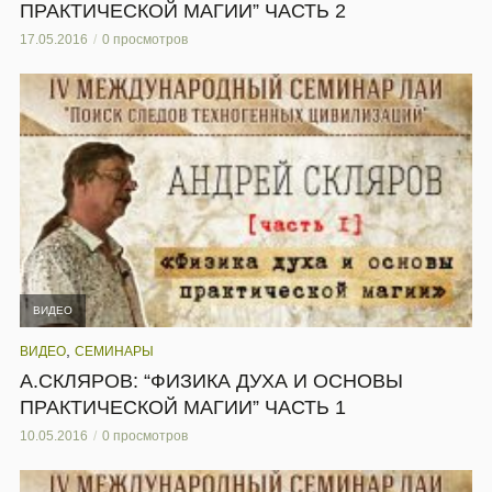
ПРАКТИЧЕСКОЙ МАГИИ” ЧАСТЬ 2
17.05.2016
0 просмотров
ВИДЕО
,
ВИДЕО
СЕМИНАРЫ
А.СКЛЯРОВ: “ФИЗИКА ДУХА И ОСНОВЫ
ПРАКТИЧЕСКОЙ МАГИИ” ЧАСТЬ 1
10.05.2016
0 просмотров