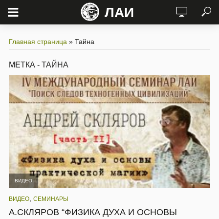
ЛАИ
Главная страница
»
Тайна
МЕТКА - ТАЙНА
ВИДЕО
,
ВИДЕО
СЕМИНАРЫ
А.СКЛЯРОВ “ФИЗИКА ДУХА И ОСНОВЫ