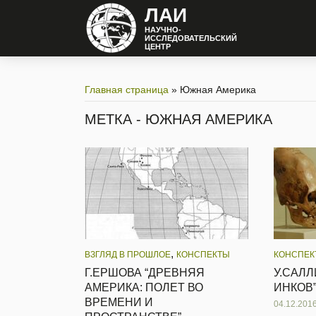
ЛАИ
НАУЧНО-
ИССЛЕДОВАТЕЛЬСКИЙ
ЦЕНТР
Главная страница
»
Южная Америка
МЕТКА - ЮЖНАЯ АМЕРИКА
,
ВЗГЛЯД В ПРОШЛОЕ
КОНСПЕКТЫ
КОНСПЕК
Г.ЕРШОВА “ДРЕВНЯЯ
У.САЛЛ
АМЕРИКА: ПОЛЕТ ВО
ИНКОВ
ВРЕМЕНИ И
04.12.201