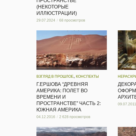
ПРОСТРАНСТВЕ”
(НЕКОТОРЫЕ
ИЛЛЮСТРАЦИИ)
29.07.2024
68 просмотров
,
ВЗГЛЯД В ПРОШЛОЕ
КОНСПЕКТЫ
НЕРАСКР
Г.ЕРШОВА “ДРЕВНЯЯ
ДЕКОР
АМЕРИКА: ПОЛЕТ ВО
ОФОРМ
ВРЕМЕНИ И
АРХИТ
ПРОСТРАНСТВЕ” ЧАСТЬ 2:
09.07.201
ЮЖНАЯ АМЕРИКА
04.12.2016
2 628 просмотров