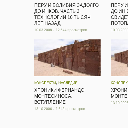
ПЕРУ И БОЛИВИЯ ЗАДОЛГО
ПЕРУ 
ДО ИНКОВ. ЧАСТЬ 3.
ДО ИНК
ТЕХНОЛОГИИ 10 ТЫСЯЧ
СВИДЕ
ЛЕТ НАЗАД
ПОТОП
10.03.2008
12 644 просмотров
10.03.200
,
КОНСПЕКТЫ
НАСЛЕДИЕ
КОНСПЕК
ХРОНИКИ ФЕРНАНДО
ХРОНИ
МОНТЕСИНОСА.
МОНТЕС
ВСТУПЛЕНИЕ
13.10.200
13.10.2006
1 643 просмотров