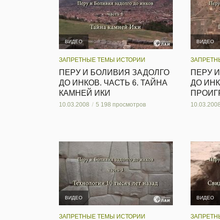
ВИДЕО
ВИДЕО
ЗАПРЕТНЫЕ ТЕМЫ ИСТОРИИ
ЗАПРЕТН
ПЕРУ И БОЛИВИЯ ЗАДОЛГО
ПЕРУ 
ДО ИНКОВ. ЧАСТЬ 6. ТАЙНА
ДО ИНК
КАМНЕЙ ИКИ
ПРОИГ
10.03.2008
5 198 просмотров
10.03.200
ВИДЕО
ВИДЕО
ЗАПРЕТНЫЕ ТЕМЫ ИСТОРИИ
ЗАПРЕТН