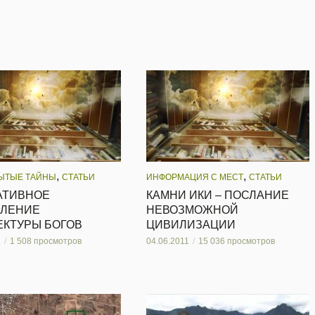
,
,
ЫТЫЕ ТАЙНЫ
СТАТЬИ
ИНФОРМАЦИЯ С МЕСТ
СТАТЬИ
АТИВНОЕ
КАМНИ ИКИ – ПОСЛАНИЕ
ЛЕНИЕ
НЕВОЗМОЖНОЙ
ЕКТУРЫ БОГОВ
ЦИВИЛИЗАЦИИ
1
1 508 просмотров
04.06.2011
15 036 просмотров