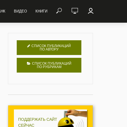
АНК
ВИДЕО
КНИГИ
СПИСОК ПУБЛИКАЦИЙ
ПО АВТОРУ
СПИСОК ПУБЛИКАЦИЙ
ПО РУБРИКАМ
ПОДДЕРЖАТЬ САЙТ
СЕЙЧАС