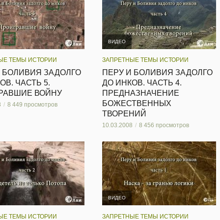
ВИДЕО
ЫЕ ТЕМЫ ИСТОРИИ
ЗАПРЕТНЫЕ ТЕМЫ ИСТОРИИ
И БОЛИВИЯ ЗАДОЛГО
ПЕРУ И БОЛИВИЯ ЗАДОЛГО
ОВ. ЧАСТЬ 5.
ДО ИНКОВ. ЧАСТЬ 4.
РАВШИЕ ВОЙНУ
ПРЕДНАЗНАЧЕНИЕ
БОЖЕСТВЕННЫХ
8
8 449 просмотров
ТВОРЕНИЙ
10.03.2008
8 456 просмотров
ВИДЕО
ЫЕ ТЕМЫ ИСТОРИИ
ЗАПРЕТНЫЕ ТЕМЫ ИСТОРИИ