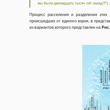
мы были двенадцать тысяч лет назад?!”).
Процесс расселения и разделения этих 
происшедших от единого корня, в представ
из вариантов которого представлен на
Рис.