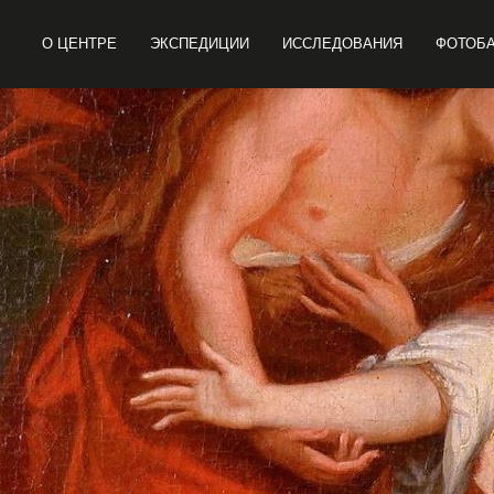
О ЦЕНТРЕ
ЭКСПЕДИЦИИ
ИССЛЕДОВАНИЯ
ФОТОБ