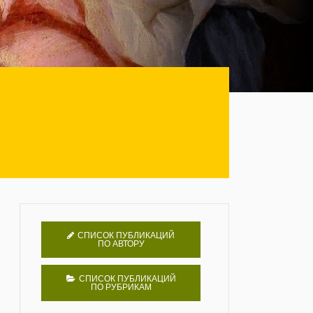
СПИСОК ПУБЛИКАЦИЙ
ПО АВТОРУ
СПИСОК ПУБЛИКАЦИЙ
ПО РУБРИКАМ