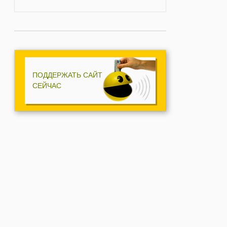
ПОДДЕРЖАТЬ САЙТ
СЕЙЧАС