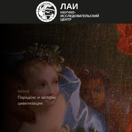
ЛАИ
НАУЧНО-
ИССЛЕДОВАТЕЛЬСКИЙ
ЦЕНТР
НАЗАД
Парадокс и загадки
цивилизации