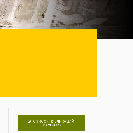
СПИСОК ПУБЛИКАЦИЙ
ПО АВТОРУ