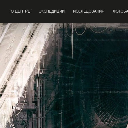
О ЦЕНТРЕ
ЭКСПЕДИЦИИ
ИССЛЕДОВАНИЯ
ФОТОБ