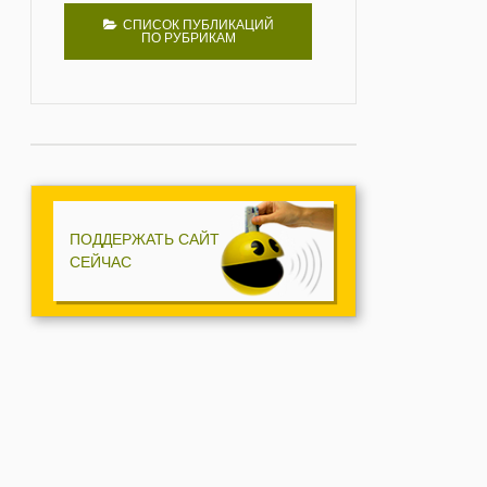
СПИСОК ПУБЛИКАЦИЙ
ПО РУБРИКАМ
ПОДДЕРЖАТЬ САЙТ
СЕЙЧАС