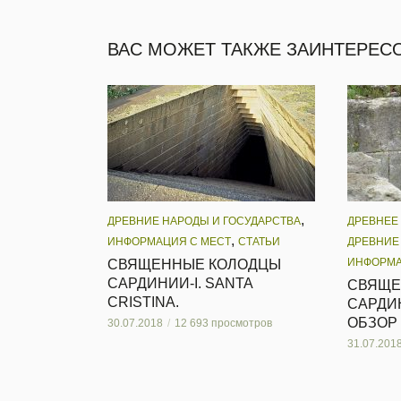
ВАС МОЖЕТ ТАКЖЕ ЗАИНТЕРЕС
,
ДРЕВНИЕ НАРОДЫ И ГОСУДАРСТВА
ДРЕВНЕЕ
,
ИНФОРМАЦИЯ С МЕСТ
СТАТЬИ
ДРЕВНИЕ
ИНФОРМА
СВЯЩЕННЫЕ КОЛОДЦЫ
САРДИНИИ-I. SANTA
СВЯЩЕ
CRISTINA.
САРДИН
ОБЗОР
30.07.2018
12 693 просмотров
31.07.201