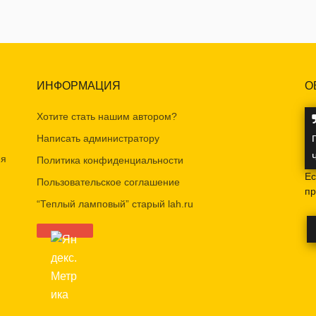
ИНФОРМАЦИЯ
О
Хотите стать нашим автором?
Написать администратору
ия
Политика конфиденциальности
Ес
Пользовательское соглашение
пр
“Теплый ламповый” старый lah.ru