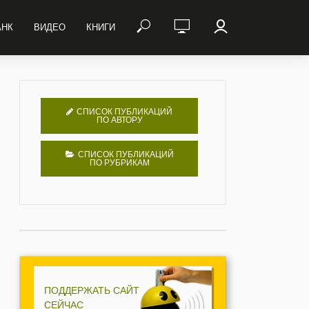
АНК
ВИДЕО
КНИГИ
СПИСОК ПУБЛИКАЦИЙ
ПО АВТОРУ
СПИСОК ПУБЛИКАЦИЙ
ПО РУБРИКАМ
ПОДДЕРЖАТЬ САЙТ
СЕЙЧАС