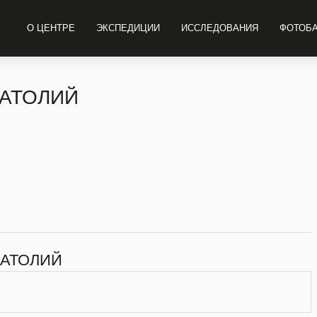
О ЦЕНТРЕ
ЭКСПЕДИЦИИ
ИССЛЕДОВАНИЯ
ФОТОБ
НАТОЛИЙ
НАТОЛИЙ