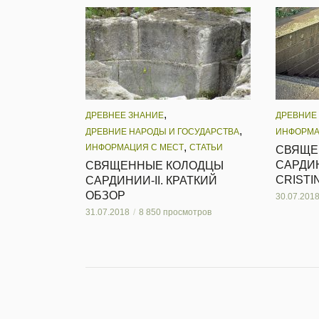
,
ДРЕВНЕЕ ЗНАНИЕ
ДРЕВНИЕ
,
ДРЕВНИЕ НАРОДЫ И ГОСУДАРСТВА
ИНФОРМА
,
ИНФОРМАЦИЯ С МЕСТ
СТАТЬИ
СВЯЩЕ
САРДИН
СВЯЩЕННЫЕ КОЛОДЦЫ
CRISTI
САРДИНИИ-II. КРАТКИЙ
ОБЗОР
30.07.201
31.07.2018
8 850 просмотров