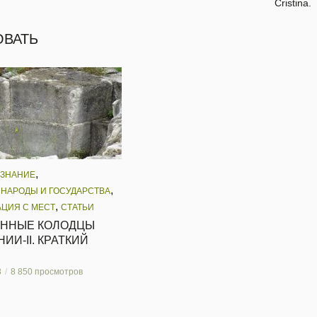
Cristina.
ОВАТЬ
,
 ЗНАНИЕ
,
 НАРОДЫ И ГОСУДАРСТВА
,
ЦИЯ С МЕСТ
СТАТЬИ
ННЫЕ КОЛОДЦЫ
ИИ-II. КРАТКИЙ
8
8 850 просмотров