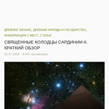
,
,
ДРЕВНЕЕ ЗНАНИЕ
ДРЕВНИЕ НАРОДЫ И ГОСУДАРСТВА
,
ИНФОРМАЦИЯ С МЕСТ
СТАТЬИ
СВЯЩЕННЫЕ КОЛОДЦЫ САРДИНИИ-II.
КРАТКИЙ ОБЗОР
31.07.2018
8 847 просмотров