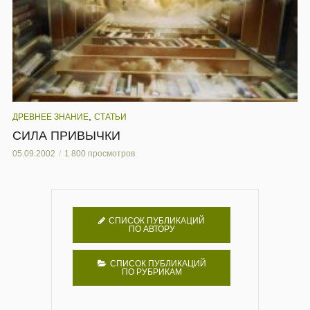
,
ДРЕВНЕЕ ЗНАНИЕ
СТАТЬИ
СИЛА ПРИВЫЧКИ
05.09.2002
1 800 просмотров
СПИСОК ПУБЛИКАЦИЙ
ПО АВТОРУ
СПИСОК ПУБЛИКАЦИЙ
ПО РУБРИКАМ