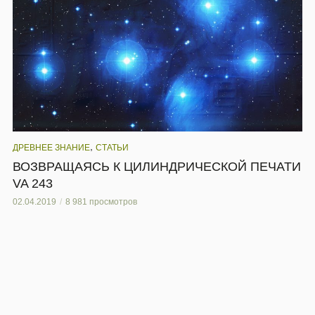
,
ДРЕВНЕЕ ЗНАНИЕ
СТАТЬИ
ВОЗВРАЩАЯСЬ К ЦИЛИНДРИЧЕСКОЙ ПЕЧАТИ
VA 243
02.04.2019
8 981 просмотров