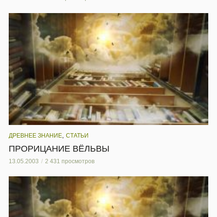
,
ДРЕВНЕЕ ЗНАНИЕ
СТАТЬИ
ПРОРИЦАНИЕ ВЁЛЬВЫ
13.05.2003
2 431 просмотров