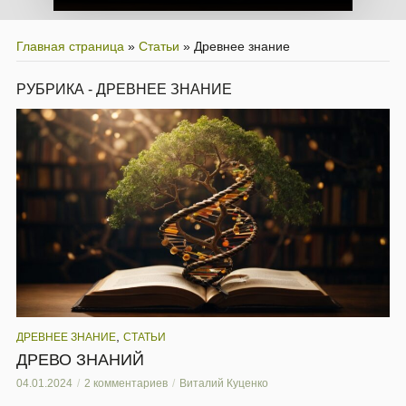
Главная страница
»
Статьи
»
Древнее знание
РУБРИКА - ДРЕВНЕЕ ЗНАНИЕ
,
ДРЕВНЕЕ ЗНАНИЕ
СТАТЬИ
ДРЕВО ЗНАНИЙ
04.01.2024
2 комментариев
Виталий Куценко