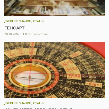
,
ДРЕВНЕЕ ЗНАНИЕ
СТАТЬИ
ГЕНОАРТ
20.10.2007
1 803 просмотров
,
ДРЕВНЕЕ ЗНАНИЕ
СТАТЬИ