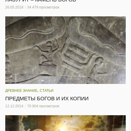
26.05.2018
34 479 просмотров
,
ДРЕВНЕЕ ЗНАНИЕ
СТАТЬИ
ПРЕДМЕТЫ БОГОВ И ИХ КОПИИ
12.12.2014
70 904 просмотров