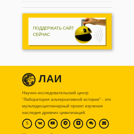
ПОДДЕРЖАТЬ САЙТ
СЕЙЧАС
ЛАИ
Научно-исследовательский центр
"Лаборатория альтернативной истории" - это
мультидисциплинарный проект изучения
наследия древних цивилизаций.
S