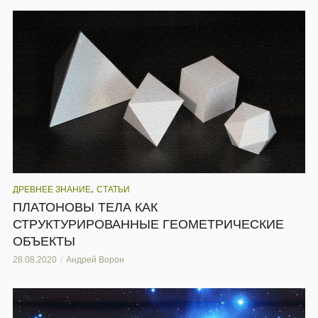
,
ДРЕВНЕЕ ЗНАНИЕ
СТАТЬИ
ПЛАТОНОВЫ ТЕЛА КАК
СТРУКТУРИРОВАННЫЕ ГЕОМЕТРИЧЕСКИЕ
ОБЪЕКТЫ
28.08.2020
Андрей Ворон