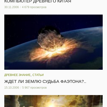
КОМПЬЮТЕР ДРЕВНЕГО КИТАЯ
30.11.2006
4 679 просмотров
,
ДРЕВНЕЕ ЗНАНИЕ
СТАТЬИ
ЖДЕТ ЛИ ЗЕМЛЮ СУДЬБА ФАЭТОНА?..
15.10.2006
5 967 просмотров