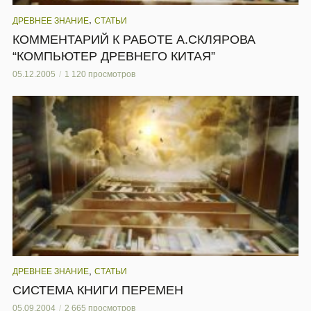
,
ДРЕВНЕЕ ЗНАНИЕ
СТАТЬИ
КОММЕНТАРИЙ К РАБОТЕ А.СКЛЯРОВА
“КОМПЬЮТЕР ДРЕВНЕГО КИТАЯ”
05.12.2005
1 120 просмотров
,
ДРЕВНЕЕ ЗНАНИЕ
СТАТЬИ
СИСТЕМА КНИГИ ПЕРЕМЕН
05.09.2004
2 665 просмотров