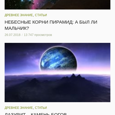
,
ДРЕВНЕЕ ЗНАНИЕ
СТАТЬИ
НЕБЕСНЫЕ КОРНИ ПИРАМИД: А БЫЛ ЛИ
МАЛЬЧИК?
26.07.2018
13 747 просмотров
,
ДРЕВНЕЕ ЗНАНИЕ
СТАТЬИ
ЛАЗУРИТ – КАМЕНЬ БОГОВ