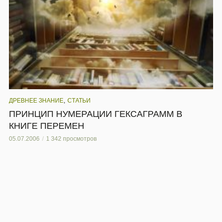
,
ДРЕВНЕЕ ЗНАНИЕ
СТАТЬИ
ПРИНЦИП НУМЕРАЦИИ ГЕКСАГРАММ В
КНИГЕ ПЕРЕМЕН
05.07.2006
1 342 просмотров