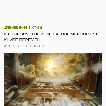
,
ДРЕВНЕЕ ЗНАНИЕ
СТАТЬИ
К ВОПРОСУ О ПОИСКЕ ЗАКОНОМЕРНОСТИ В
КНИГЕ ПЕРЕМЕН
05.01.2006
893 просмотров