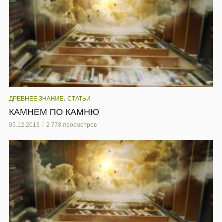
,
ДРЕВНЕЕ ЗНАНИЕ
СТАТЬИ
КАМНЕМ ПО КАМНЮ
05.12.2013
2 778 просмотров