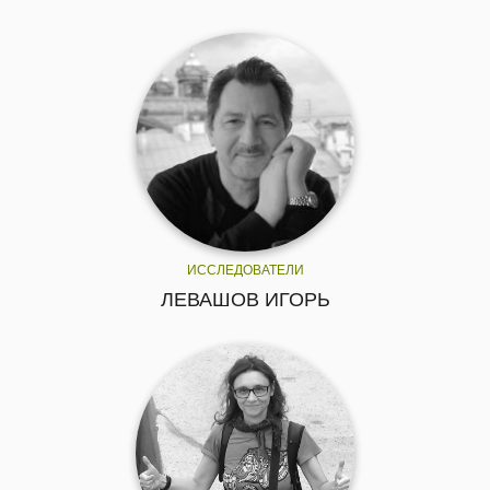
ИССЛЕДОВАТЕЛИ
ЛЕВАШОВ ИГОРЬ