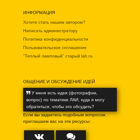
ИНФОРМАЦИЯ
Хотите стать нашим автором?
Написать администратору
Политика конфиденциальности
Пользовательское соглашение
“Теплый ламповый” старый lah.ru
ОБЩЕНИЕ И ОБСУЖДЕНИЕ ИДЕЙ
У меня есть идея (фотографии,
вопрос) по тематике ЛАИ, куда я могу
обратиться, чтобы это обсудить?
Если вы задаетесь подобным вопросом,
приглашаем вас на эти ресурсы: