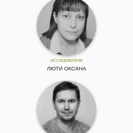
ИССЛЕДОВАТЕЛИ
ЛЮТИ ОКСАНА