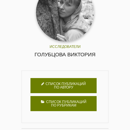
ИССЛЕДОВАТЕЛИ
ГОЛУБЦОВА ВИКТОРИЯ
СПИСОК ПУБЛИКАЦИЙ
ПО АВТОРУ
СПИСОК ПУБЛИКАЦИЙ
ПО РУБРИКАМ