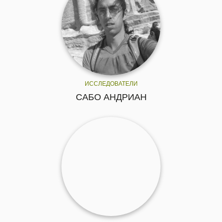
ИССЛЕДОВАТЕЛИ
САБО АНДРИАН