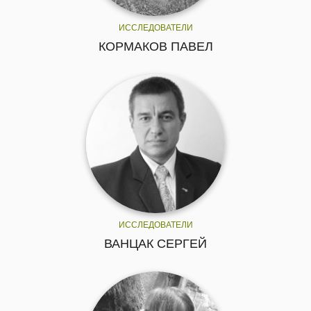
ИССЛЕДОВАТЕЛИ
КОРМАКОВ ПАВЕЛ
ИССЛЕДОВАТЕЛИ
ВАНЦАК СЕРГЕЙ