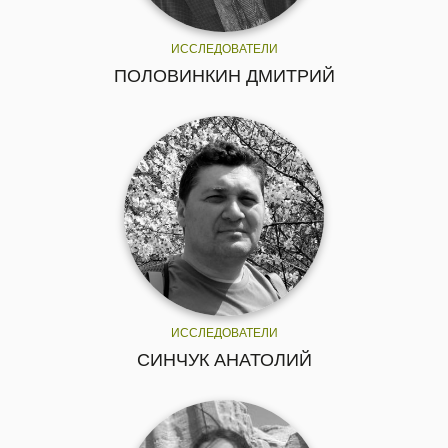
ИССЛЕДОВАТЕЛИ
ПОЛОВИНКИН ДМИТРИЙ
ИССЛЕДОВАТЕЛИ
СИНЧУК АНАТОЛИЙ