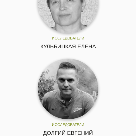
ИССЛЕДОВАТЕЛИ
КУЛЬБИЦКАЯ ЕЛЕНА
ИССЛЕДОВАТЕЛИ
ДОЛГИЙ ЕВГЕНИЙ