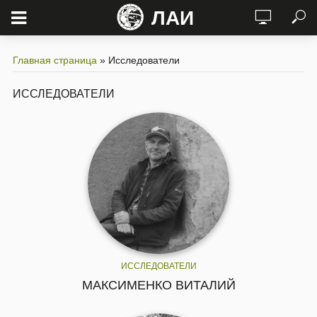
ЛАИ
Главная страница
»
Исследователи
ИССЛЕДОВАТЕЛИ
ИССЛЕДОВАТЕЛИ
МАКСИМЕНКО ВИТАЛИЙ