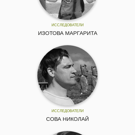
ИССЛЕДОВАТЕЛИ
ИЗОТОВА МАРГАРИТА
ИССЛЕДОВАТЕЛИ
СОВА НИКОЛАЙ