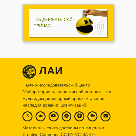
ПОДДЕРЖАТЬ САЙТ
СЕЙЧАС
ЛАИ
Научно-исследовательский центр
"Лаборатория альтернативной истории" - это
мультидисциплинарный проект изучения
наследия древних цивилизаций.
S
Материалы сайта доступны по лицензии
Creative Commons
CC BY-NC-SA 4.0