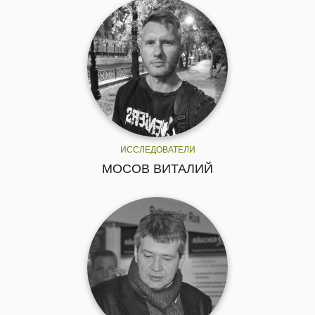
ИССЛЕДОВАТЕЛИ
МОСОВ ВИТАЛИЙ