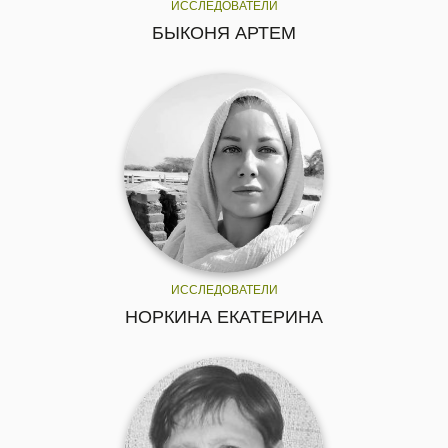
ИССЛЕДОВАТЕЛИ
БЫКОНЯ АРТЕМ
ИССЛЕДОВАТЕЛИ
НОРКИНА ЕКАТЕРИНА