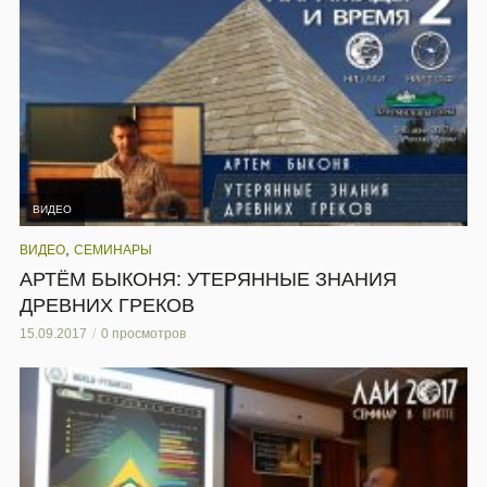
ВИДЕО
,
ВИДЕО
СЕМИНАРЫ
АРТЁМ БЫКОНЯ: УТЕРЯННЫЕ ЗНАНИЯ
ДРЕВНИХ ГРЕКОВ
15.09.2017
0 просмотров