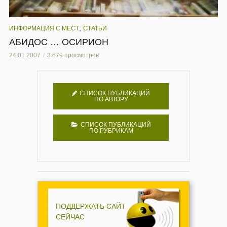
,
ИНФОРМАЦИЯ С МЕСТ
СТАТЬИ
АБИДОС … ОСИРИОН
24.01.2007
3 679 просмотров
СПИСОК ПУБЛИКАЦИЙ
ПО АВТОРУ
СПИСОК ПУБЛИКАЦИЙ
ПО РУБРИКАМ
ПОДДЕРЖАТЬ САЙТ
СЕЙЧАС