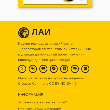
ЛАИ
Научно-исследовательский центр
"Лаборатория альтернативной истории" - это
мультидисциплинарный проект изучения
наследия древних цивилизаций.
S
Материалы сайта доступны по лицензии
Creative Commons
CC BY-NC-SA 4.0
ИНФОРМАЦИЯ
Хотите стать нашим автором?
Написать администратору