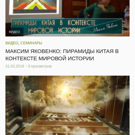
ВИДЕО
,
ВИДЕО
СЕМИНАРЫ
МАКСИМ ЯКОВЕНКО: ПИРАМИДЫ КИТАЯ В
КОНТЕКСТЕ МИРОВОЙ ИСТОРИИ
31.03.2018
0 просмотров