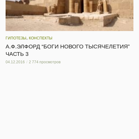
,
ГИПОТЕЗЫ
КОНСПЕКТЫ
А.Ф.ЭЛФОРД “БОГИ НОВОГО ТЫСЯЧЕЛЕТИЯ”
ЧАСТЬ 3
04.12.2016
2 774 просмотров