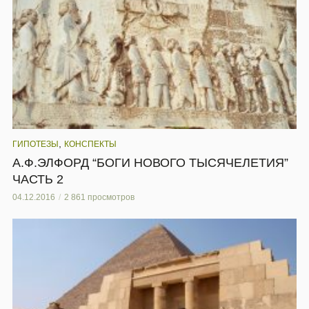
,
ГИПОТЕЗЫ
КОНСПЕКТЫ
А.Ф.ЭЛФОРД “БОГИ НОВОГО ТЫСЯЧЕЛЕТИЯ”
ЧАСТЬ 2
04.12.2016
2 861 просмотров