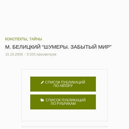
,
КОНСПЕКТЫ
ТАЙНЫ
М. БЕЛИЦКИЙ “ШУМЕРЫ. ЗАБЫТЫЙ МИР”
15.10.2006
5 555 просмотров
СПИСОК ПУБЛИКАЦИЙ
ПО АВТОРУ
СПИСОК ПУБЛИКАЦИЙ
ПО РУБРИКАМ