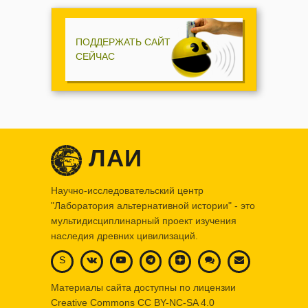
ПОДДЕРЖАТЬ САЙТ
СЕЙЧАС
ЛАИ
Научно-исследовательский центр
"Лаборатория альтернативной истории" - это
мультидисциплинарный проект изучения
наследия древних цивилизаций.
S
Материалы сайта доступны по лицензии
Creative Commons
CC BY-NC-SA 4.0