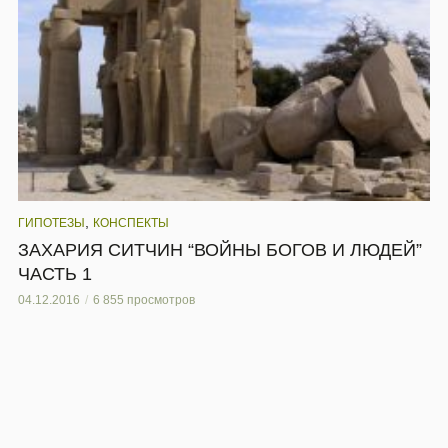
,
ГИПОТЕЗЫ
КОНСПЕКТЫ
ЗАХАРИЯ СИТЧИН “ВОЙНЫ БОГОВ И ЛЮДЕЙ”
ЧАСТЬ 1
04.12.2016
6 855 просмотров