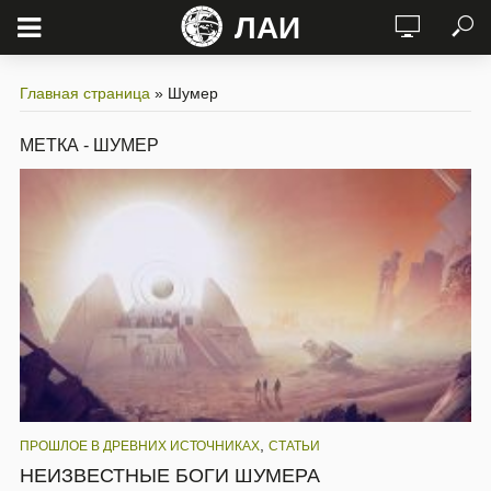
ЛАИ
Главная страница
»
Шумер
МЕТКА - ШУМЕР
,
ПРОШЛОЕ В ДРЕВНИХ ИСТОЧНИКАХ
СТАТЬИ
НЕИЗВЕСТНЫЕ БОГИ ШУМЕРА