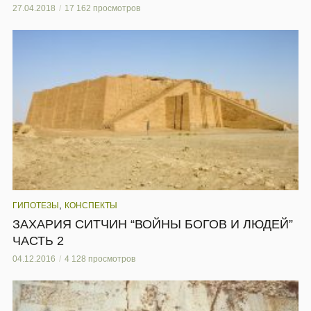
27.04.2018
17 162 просмотров
,
ГИПОТЕЗЫ
КОНСПЕКТЫ
ЗАХАРИЯ СИТЧИН “ВОЙНЫ БОГОВ И ЛЮДЕЙ”
ЧАСТЬ 2
04.12.2016
4 128 просмотров