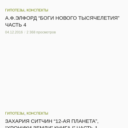
,
ГИПОТЕЗЫ
КОНСПЕКТЫ
А.Ф.ЭЛФОРД “БОГИ НОВОГО ТЫСЯЧЕЛЕТИЯ”
ЧАСТЬ 4
04.12.2016
2 368 просмотров
,
ГИПОТЕЗЫ
КОНСПЕКТЫ
ЗАХАРИЯ СИТЧИН “12-АЯ ПЛАНЕТА”,
“ХРОНИКИ ЗЕМЛИ” КНИГА I” ЧАСТЬ 1