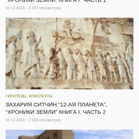
04.12.2016
6 341 просмотров
,
ГИПОТЕЗЫ
КОНСПЕКТЫ
ЗАХАРИЯ СИТЧИН “12-АЯ ПЛАНЕТА”,
“ХРОНИКИ ЗЕМЛИ” КНИГА I. ЧАСТЬ 2
04.12.2016
2 998 просмотров