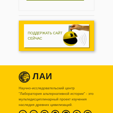
ПОДДЕРЖАТЬ САЙТ
СЕЙЧАС
ЛАИ
Научно-исследовательский центр
"Лаборатория альтернативной истории" - это
мультидисциплинарный проект изучения
наследия древних цивилизаций.