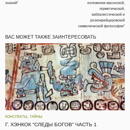
знаний”
изложение масонской,
герметической,
каббалистической и
розенкрейцеровской
символической философии”
ВАС МОЖЕТ ТАКЖЕ ЗАИНТЕРЕСОВАТЬ
,
КОНСПЕКТЫ
ТАЙНЫ
Г. ХЭНКОК “СЛЕДЫ БОГОВ” ЧАСТЬ 1