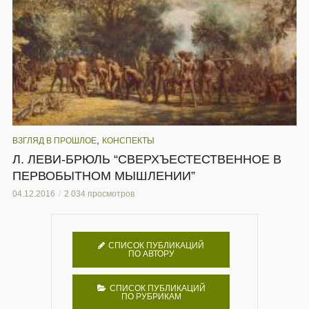
,
ВЗГЛЯД В ПРОШЛОЕ
КОНСПЕКТЫ
Л. ЛЕВИ-БРЮЛЬ “СВЕРХЪЕСТЕСТВЕННОЕ В
ПЕРВОБЫТНОМ МЫШЛЕНИИ”
04.12.2016
2 034 просмотров
СПИСОК ПУБЛИКАЦИЙ
ПО АВТОРУ
СПИСОК ПУБЛИКАЦИЙ
ПО РУБРИКАМ