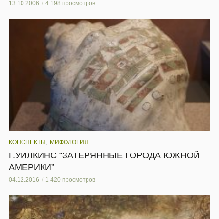
13.10.2006
4 198 просмотров
,
КОНСПЕКТЫ
МИФОЛОГИЯ
Г.УИЛКИНС “ЗАТЕРЯННЫЕ ГОРОДА ЮЖНОЙ
АМЕРИКИ”
04.12.2016
1 420 просмотров