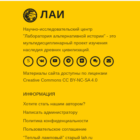
ЛАИ
Научно-исследовательский центр
"Лаборатория альтернативной истории" - это
мультидисциплинарный проект изучения
наследия древних цивилизаций.
S
Материалы сайта доступны по лицензии
Creative Commons
CC BY-NC-SA 4.0
ИНФОРМАЦИЯ
Хотите стать нашим автором?
Написать администратору
Политика конфиденциальности
Пользовательское соглашение
“Теплый ламповый” старый lah.ru