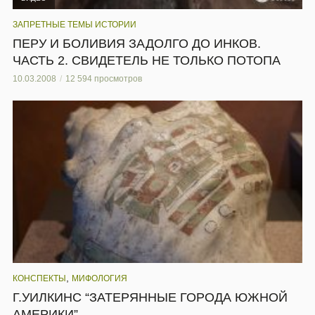
ЗАПРЕТНЫЕ ТЕМЫ ИСТОРИИ
ПЕРУ И БОЛИВИЯ ЗАДОЛГО ДО ИНКОВ.
ЧАСТЬ 2. СВИДЕТЕЛЬ НЕ ТОЛЬКО ПОТОПА
10.03.2008
12 594 просмотров
,
КОНСПЕКТЫ
МИФОЛОГИЯ
Г.УИЛКИНС “ЗАТЕРЯННЫЕ ГОРОДА ЮЖНОЙ
АМЕРИКИ”