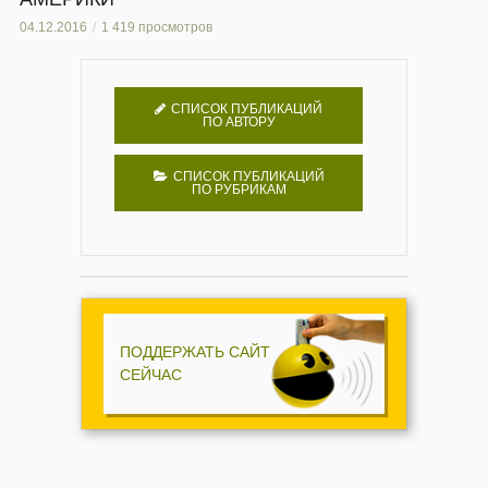
04.12.2016
1 419 просмотров
СПИСОК ПУБЛИКАЦИЙ
ПО АВТОРУ
СПИСОК ПУБЛИКАЦИЙ
ПО РУБРИКАМ
ПОДДЕРЖАТЬ САЙТ
СЕЙЧАС