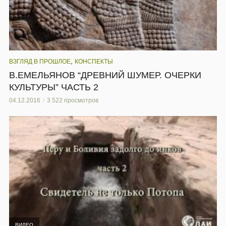
,
ВЗГЛЯД В ПРОШЛОЕ
КОНСПЕКТЫ
В.ЕМЕЛЬЯНОВ “ДРЕВНИЙ ШУМЕР. ОЧЕРКИ
КУЛЬТУРЫ” ЧАСТЬ 2
04.12.2016
3 522 просмотров
ВИДЕО