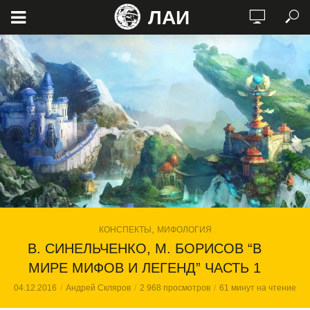
ЛАИ
,
КОНСПЕКТЫ
МИФОЛОГИЯ
В. СИНЕЛЬЧЕНКО, М. БОРИСОВ “В
МИРЕ МИФОВ И ЛЕГЕНД” ЧАСТЬ 1
04.12.2016
Андрей Скляров
2 968 просмотров
61 минут на чтение