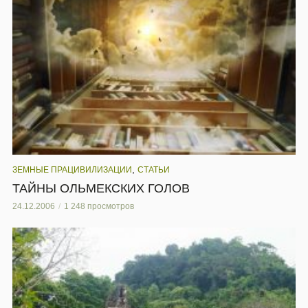
,
ЗЕМНЫЕ ПРАЦИВИЛИЗАЦИИ
СТАТЬИ
ТАЙНЫ ОЛЬМЕКСКИХ ГОЛОВ
24.12.2006
1 248 просмотров