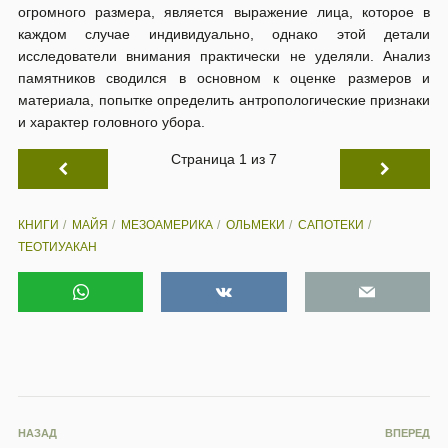
огромного размера, является выражение лица, которое в
каждом случае индивидуально, однако этой детали
исследователи внимания практически не уделяли. Анализ
памятников сводился в основном к оценке размеров и
материала, попытке определить антропологические признаки
и характер головного убора.
Страница 1 из 7
КНИГИ
МАЙЯ
МЕЗОАМЕРИКА
ОЛЬМЕКИ
САПОТЕКИ
ТЕОТИУАКАН
НАЗАД
ВПЕРЕД