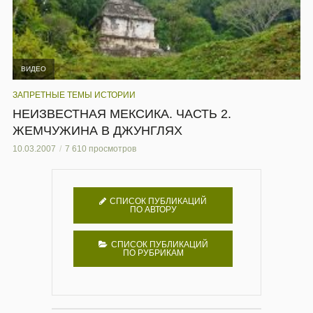
ВИДЕО
ЗАПРЕТНЫЕ ТЕМЫ ИСТОРИИ
НЕИЗВЕСТНАЯ МЕКСИКА. ЧАСТЬ 2.
ЖЕМЧУЖИНА В ДЖУНГЛЯХ
10.03.2007
7 610 просмотров
СПИСОК ПУБЛИКАЦИЙ
ПО АВТОРУ
СПИСОК ПУБЛИКАЦИЙ
ПО РУБРИКАМ