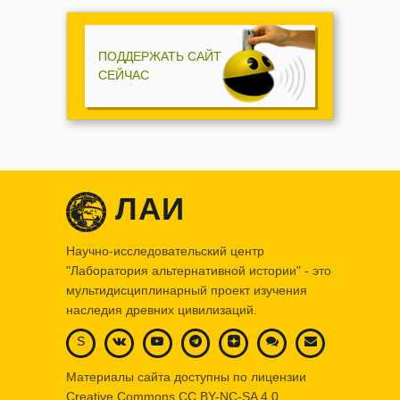
ПОДДЕРЖАТЬ САЙТ
СЕЙЧАС
ЛАИ
Научно-исследовательский центр
"Лаборатория альтернативной истории" - это
мультидисциплинарный проект изучения
наследия древних цивилизаций.
S
Материалы сайта доступны по лицензии
Creative Commons
CC BY-NC-SA 4.0