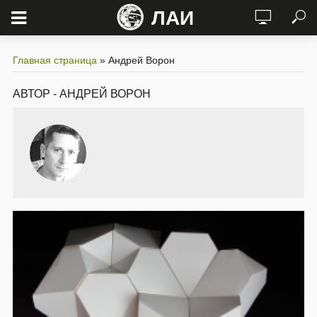
ЛАИ
Главная страница
»
Андрей Ворон
АВТОР - АНДРЕЙ ВОРОН