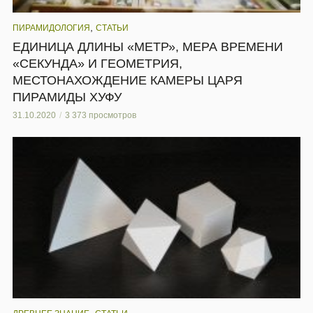
,
ПИРАМИДОЛОГИЯ
СТАТЬИ
ЕДИНИЦА ДЛИНЫ «МЕТР», МЕРА ВРЕМЕНИ
«СЕКУНДА» И ГЕОМЕТРИЯ,
МЕСТОНАХОЖДЕНИЕ КАМЕРЫ ЦАРЯ
ПИРАМИДЫ ХУФУ
31.10.2020
3 373 просмотров