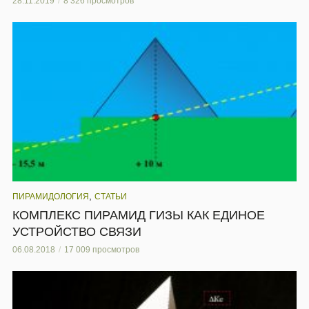
28.11.2019
8 326 просмотров
,
ПИРАМИДОЛОГИЯ
СТАТЬИ
КОМПЛЕКС ПИРАМИД ГИЗЫ КАК ЕДИНОЕ
УСТРОЙСТВО СВЯЗИ
06.08.2018
17 009 просмотров