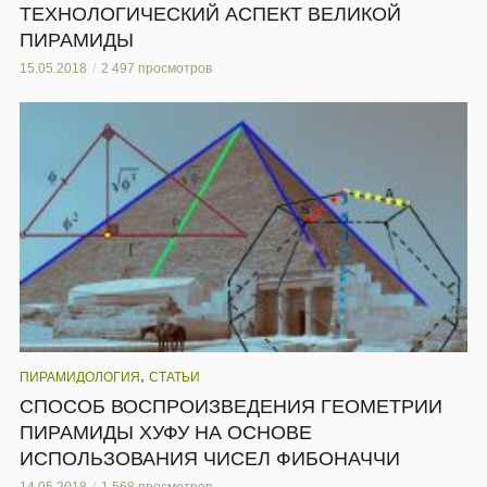
ТЕХНОЛОГИЧЕСКИЙ АСПЕКТ ВЕЛИКОЙ
ПИРАМИДЫ
15.05.2018
2 497 просмотров
,
ПИРАМИДОЛОГИЯ
СТАТЬИ
СПОСОБ ВОСПРОИЗВЕДЕНИЯ ГЕОМЕТРИИ
ПИРАМИДЫ ХУФУ НА ОСНОВЕ
ИСПОЛЬЗОВАНИЯ ЧИСЕЛ ФИБОНАЧЧИ
14.05.2018
1 568 просмотров