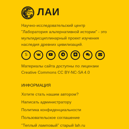
ЛАИ
Научно-исследовательский центр
"Лаборатория альтернативной истории" - это
мультидисциплинарный проект изучения
наследия древних цивилизаций.
S
Материалы сайта доступны по лицензии
Creative Commons
CC BY-NC-SA 4.0
ИНФОРМАЦИЯ
Хотите стать нашим автором?
Написать администратору
Политика конфиденциальности
Пользовательское соглашение
“Теплый ламповый” старый lah.ru