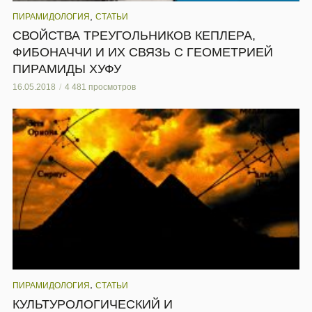
,
ПИРАМИДОЛОГИЯ
СТАТЬИ
СВОЙСТВА ТРЕУГОЛЬНИКОВ КЕПЛЕРА,
ФИБОНАЧЧИ И ИХ СВЯЗЬ С ГЕОМЕТРИЕЙ
ПИРАМИДЫ ХУФУ
16.05.2018
4 481 просмотров
,
ПИРАМИДОЛОГИЯ
СТАТЬИ
КУЛЬТУРОЛОГИЧЕСКИЙ И