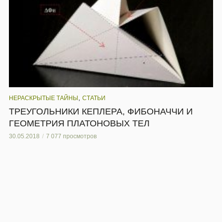
,
НЕРАСКРЫТЫЕ ТАЙНЫ
СТАТЬИ
ТРЕУГОЛЬНИКИ КЕПЛЕРА, ФИБОНАЧЧИ И
ГЕОМЕТРИЯ ПЛАТОНОВЫХ ТЕЛ
30.05.2018
7 077 просмотров