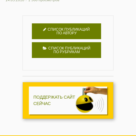
СПИСОК ПУБЛИКАЦИЙ
ПО АВТОРУ
СПИСОК ПУБЛИКАЦИЙ
ПО РУБРИКАМ
ПОДДЕРЖАТЬ САЙТ
СЕЙЧАС