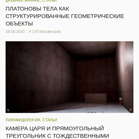
,
ДРЕВНЕЕ ЗНАНИЕ
СТАТЬИ
ПЛАТОНОВЫ ТЕЛА КАК
СТРУКТУРИРОВАННЫЕ ГЕОМЕТРИЧЕСКИЕ
ОБЪЕКТЫ
28.08.2020
4 170 просмотров
,
ПИРАМИДОЛОГИЯ
СТАТЬИ
КАМЕРА ЦАРЯ И ПРЯМОУГОЛЬНЫЙ
ТРЕУГОЛЬНИК С ТОЖДЕСТВЕННЫМИ