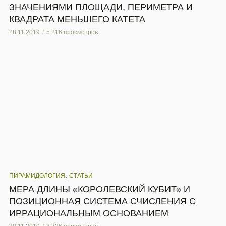
ЗНАЧЕНИЯМИ ПЛОЩАДИ, ПЕРИМЕТРА И
КВАДРАТА МЕНЬШЕГО КАТЕТА
28.11.2019
5 216 просмотров
,
ПИРАМИДОЛОГИЯ
СТАТЬИ
МЕРА ДЛИНЫ «КОРОЛЕВСКИЙ КУБИТ» И
ПОЗИЦИОННАЯ СИСТЕМА СЧИСЛЕНИЯ С
ИРРАЦИОНАЛЬНЫМ ОСНОВАНИЕМ