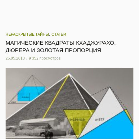
,
НЕРАСКРЫТЫЕ ТАЙНЫ
СТАТЬИ
МАГИЧЕСКИЕ КВАДРАТЫ КХАДЖУРАХО,
ДЮРЕРА И ЗОЛОТАЯ ПРОПОРЦИЯ
25.05.2018
9 352 просмотров