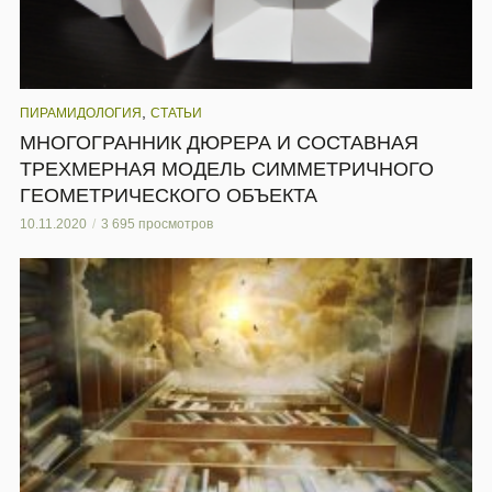
,
ПИРАМИДОЛОГИЯ
СТАТЬИ
МНОГОГРАННИК ДЮРЕРА И СОСТАВНАЯ
ТРЕХМЕРНАЯ МОДЕЛЬ СИММЕТРИЧНОГО
ГЕОМЕТРИЧЕСКОГО ОБЪЕКТА
10.11.2020
3 695 просмотров